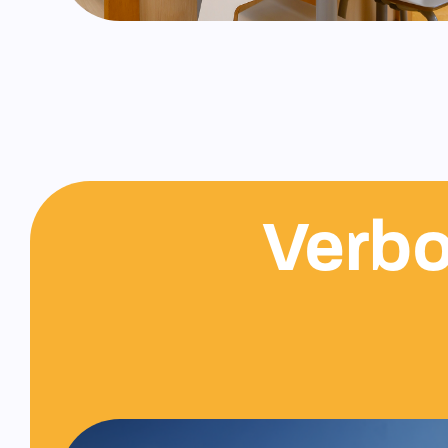
Verbo