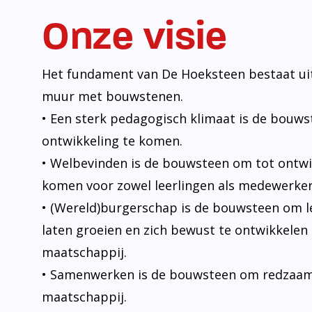
Onze visie
Het fundament van De Hoeksteen bestaat uit
muur met bouwstenen.
• Een sterk pedagogisch klimaat is de bouw
ontwikkeling te komen.
• Welbevinden is de bouwsteen om tot ontwi
komen voor zowel leerlingen als medewerker
• (Wereld)burgerschap is de bouwsteen om l
laten groeien en zich bewust te ontwikkelen 
maatschappij.
• Samenwerken is de bouwsteen om redzaam t
maatschappij.