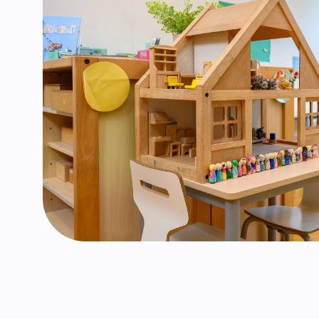
Verbo