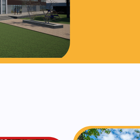
Contact opn