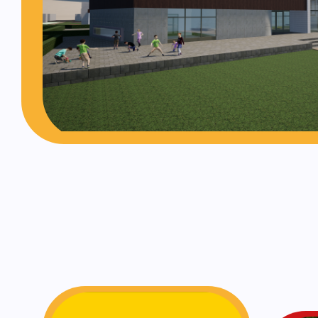
Opvang van