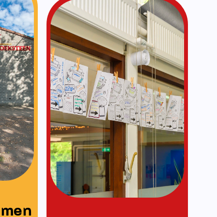
Vakanties
Lees meer