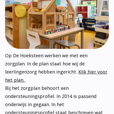
Op De Hoeksteen werken we met een
zorgplan. In de plan staat hoe wij de
leerlingenzorg hebben ingericht.
Klik hier voor
het plan.
Bij het zorgplan behoort een
ondersteuningsprofiel. In 2014 is passend
onderwijs in gegaan. In het
ondersteuningsprofiel staat beschreven wat