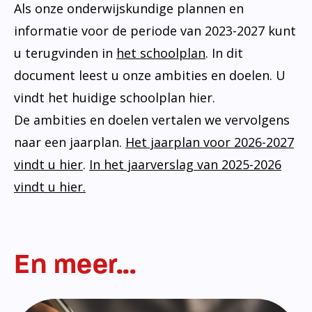
Als onze onderwijskundige plannen en
informatie voor de periode van 2023-2027 kunt
u terugvinden in
het schoolplan
. In dit
document leest u onze ambities en doelen. U
vindt het huidige schoolplan hier.
De ambities en doelen vertalen we vervolgens
naar een jaarplan.
Het jaarplan voor 2026-2027
vindt u hier
.
In het jaarverslag van 2025-2026
vindt u hier.
En meer...