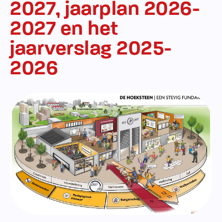
2027, jaarplan 2026-
2027 en het
jaarverslag 2025-
2026