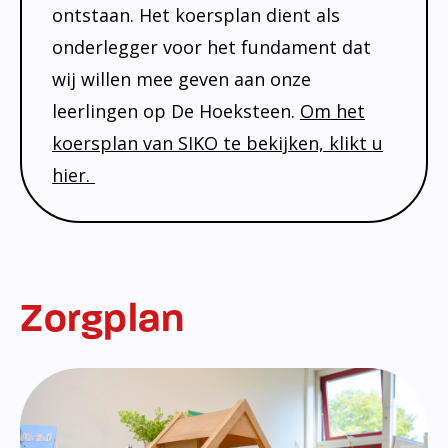
Onderwijsinspectie
ontstaan. Het koersplan dient als
Privacy
onderlegger voor het fundament dat
wij willen mee geven aan onze
leerlingen op De Hoeksteen.
Om het
koersplan van SIKO te bekijken, klikt u
hier.
Zorgplan