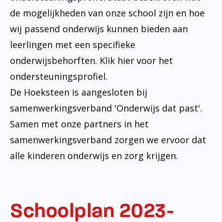
de mogelijkheden van onze school zijn en hoe
wij passend onderwijs kunnen bieden aan
leerlingen met een specifieke
onderwijsbehorften. Klik hier voor het
ondersteuningsprofiel.
De Hoeksteen is aangesloten bij
samenwerkingsverband 'Onderwijs dat past'.
Samen met onze partners in het
samenwerkingsverband zorgen we ervoor dat
alle kinderen onderwijs en zorg krijgen.
Schoolplan 2023-