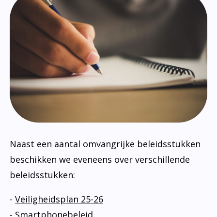
Naast een aantal omvangrijke beleidsstukken
beschikken we eveneens over verschillende
beleidsstukken:
-
Veiligheidsplan 25-26
-
Smartphonebeleid