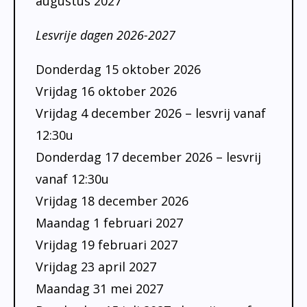
augustus 2027
Lesvrije dagen 2026-2027
Donderdag 15 oktober 2026
Vrijdag 16 oktober 2026
Vrijdag 4 december 2026 – lesvrij vanaf
12:30u
Donderdag 17 december 2026 – lesvrij
vanaf 12:30u
Vrijdag 18 december 2026
Maandag 1 februari 2027
Vrijdag 19 februari 2027
Vrijdag 23 april 2027
Maandag 31 mei 2027