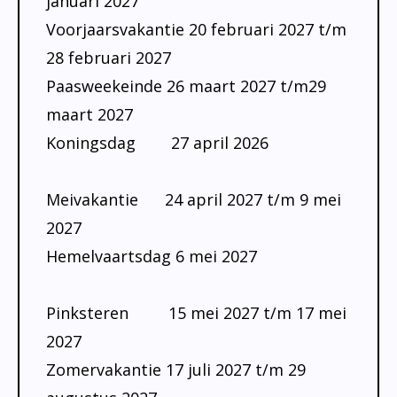
januari 2027
Onderwijsinspectie
Voorjaarsvakantie 20 februari 2027 t/m
Privacy
28 februari 2027
Paasweekeinde 26 maart 2027 t/m29
maart 2027
Koningsdag 27 april 2026
Meivakantie 24 april 2027 t/m 9 mei
2027
Hemelvaartsdag 6 mei 2027
Pinksteren 15 mei 2027 t/m 17 mei
2027
Zomervakantie 17 juli 2027 t/m 29