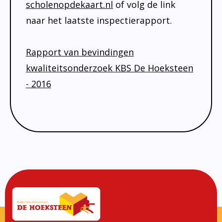
Onderwijsinspectie
scholenopdekaart.nl
of volg de link
naar het laatste inspectierapport.
Privacy
Rapport van bevindingen
kwaliteitsonderzoek KBS De Hoeksteen
- 2016