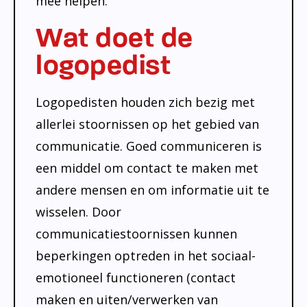
mee helpen.
Onderwijsinspectie
Wat doet de
Privacy
logopedist
Logopedisten houden zich bezig met
allerlei stoornissen op het gebied van
communicatie. Goed communiceren is
een middel om contact te maken met
andere mensen en om informatie uit te
wisselen. Door
communicatiestoornissen kunnen
beperkingen optreden in het sociaal-
emotioneel functioneren (contact
maken en uiten/verwerken van