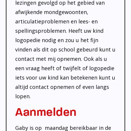
lezingen gevolgd op het gebied van
afwijkende mondgewoonten,
articulatieproblemen en lees- en
spellingsproblemen. Heeft uw kind
logopedie nodig en zou u het fijn
vinden als dit op school gebeurd kunt u
contact met mij opnemen. Ook als u
een vraag heeft of twijfelt of logopedie
iets voor uw kind kan betekenen kunt u
altijd contact opnemen of even langs
lopen.
Aanmelden
Gaby is op maandag bereikbaar in de