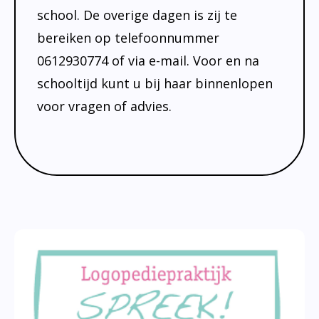
school. De overige dagen is zij te
bereiken op telefoonnummer
0612930774 of via e-mail. Voor en na
schooltijd kunt u bij haar binnenlopen
voor vragen of advies.