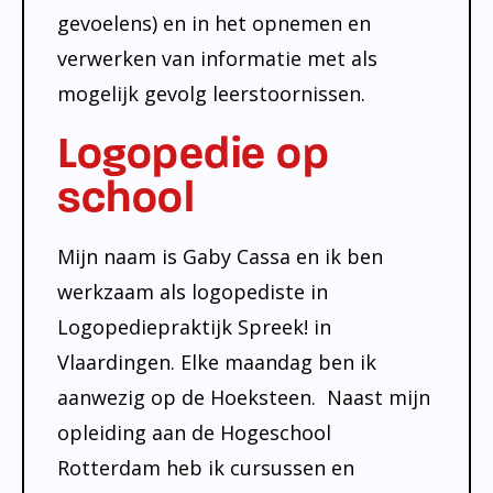
gevoelens) en in het opnemen en
verwerken van informatie met als
mogelijk gevolg leerstoornissen.
Logopedie op
school
Mijn naam is Gaby Cassa en ik ben
werkzaam als logopediste in
Logopediepraktijk Spreek! in
Vlaardingen. Elke maandag ben ik
aanwezig op de Hoeksteen. Naast mijn
opleiding aan de Hogeschool
Rotterdam heb ik cursussen en