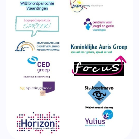
Onderwijsinspectie
Privacy