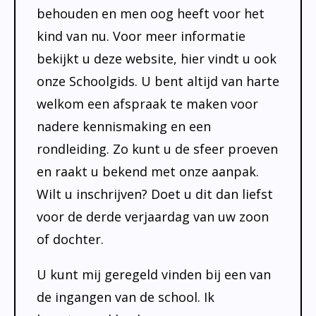
behouden en men oog heeft voor het
kind van nu. Voor meer informatie
bekijkt u deze website, hier vindt u ook
onze Schoolgids. U bent altijd van harte
welkom een afspraak te maken voor
nadere kennismaking en een
rondleiding. Zo kunt u de sfeer proeven
en raakt u bekend met onze aanpak.
Wilt u inschrijven? Doet u dit dan liefst
voor de derde verjaardag van uw zoon
of dochter.
U kunt mij geregeld vinden bij een van
de ingangen van de school. Ik