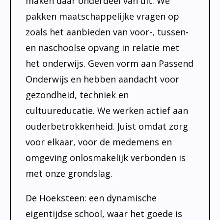
maken daar onderdeel van uit. We
pakken maatschappelijke vragen op
zoals het aanbieden van voor-, tussen-
en naschoolse opvang in relatie met
het onderwijs. Geven vorm aan Passend
Onderwijs en hebben aandacht voor
gezondheid, techniek en
cultuureducatie. We werken actief aan
ouderbetrokkenheid. Juist omdat zorg
voor elkaar, voor de medemens en
omgeving onlosmakelijk verbonden is
met onze grondslag.
De Hoeksteen: een dynamische
eigentijdse school, waar het goede is