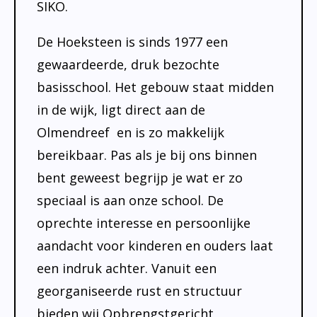
Onderwijsinspectie
SIKO.
Privacy
De Hoeksteen is sinds 1977 een
gewaardeerde, druk bezochte
basisschool. Het gebouw staat midden
in de wijk, ligt direct aan de
Olmendreef en is zo makkelijk
bereikbaar. Pas als je bij ons binnen
bent geweest begrijp je wat er zo
speciaal is aan onze school. De
oprechte interesse en persoonlijke
aandacht voor kinderen en ouders laat
een indruk achter. Vanuit een
georganiseerde rust en structuur
bieden wij Opbrengstgericht