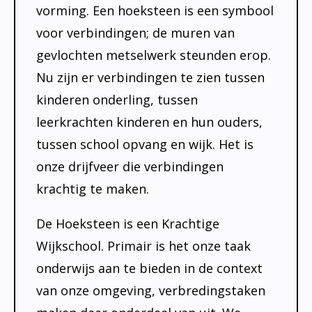
vorming. Een hoeksteen is een symbool
voor verbindingen; de muren van
gevlochten metselwerk steunden erop.
Nu zijn er verbindingen te zien tussen
kinderen onderling, tussen
leerkrachten kinderen en hun ouders,
tussen school opvang en wijk. Het is
onze drijfveer die verbindingen
krachtig te maken.
De Hoeksteen is een Krachtige
Wijkschool. Primair is het onze taak
onderwijs aan te bieden in de context
van onze omgeving, verbredingstaken