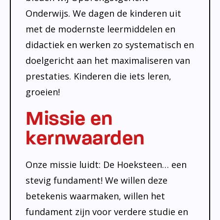
Onderwijs. We dagen de kinderen uit
met de modernste leermiddelen en
didactiek en werken zo systematisch en
doelgericht aan het maximaliseren van
prestaties. Kinderen die iets leren,
groeien!
Missie en
kernwaarden
Onze missie luidt: De Hoeksteen… een
stevig fundament! We willen deze
betekenis waarmaken, willen het
fundament zijn voor verdere studie en