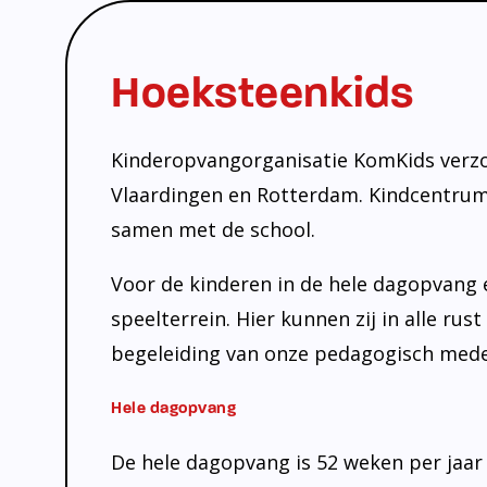
Hoeksteenkids
Kinderopvangorganisatie KomKids verzor
Vlaardingen en Rotterdam. Kindcentru
samen met de school.
Voor de kinderen in de hele dagopvang 
speelterrein. Hier kunnen zij in alle r
begeleiding van onze pedagogisch med
Hele dagopvang
De hele dagopvang is 52 weken per jaar