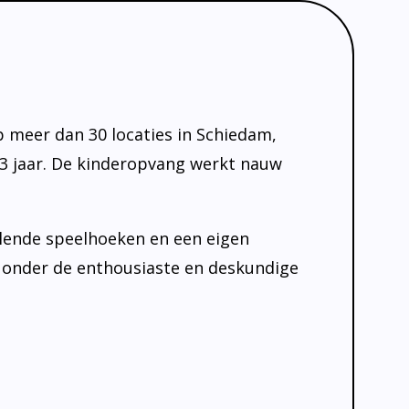
 meer dan 30 locaties in Schiedam,
3 jaar. De kinderopvang werkt nauw
llende speelhoeken en een eigen
nd onder de enthousiaste en deskundige