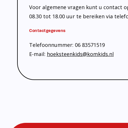
Voor algemene vragen kunt u contact op
08.30 tot 18.00 uur te bereiken via tel
Contactgegevens
Telefoonnummer: 06 83571519
E-mail:
hoeksteenkids@komkids.nl