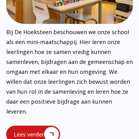
Bij De Hoeksteen beschouwen we onze school
als een mini-maatschappij. Hier leren onze
leerlingen hoe ze samen vredig kunnen
samenleven, bijdragen aan de gemeenschap en
omgaan met elkaar en hun omgeving. We
willen dat onze leerlingen zich bewust worden
van hun rol in de samenleving en leren hoe ze
daar een positieve bijdrage aan kunnen
leveren.
Lees verder