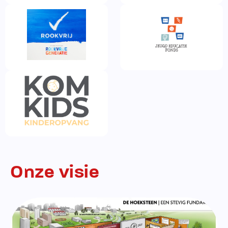
Onze visie