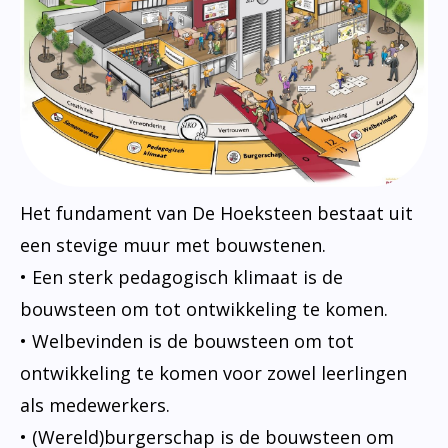
Het fundament van De Hoeksteen bestaat uit
een stevige muur met bouwstenen.
• Een sterk pedagogisch klimaat is de
bouwsteen om tot ontwikkeling te komen.
• Welbevinden is de bouwsteen om tot
ontwikkeling te komen voor zowel leerlingen
als medewerkers.
• (Wereld)burgerschap is de bouwsteen om