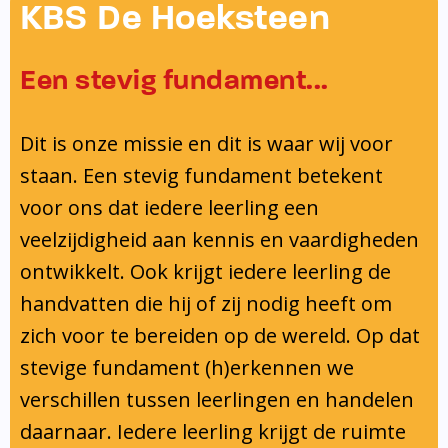
Onderwijsinspectie
KBS De Hoeksteen
Privacy
Een stevig fundament...
Dit is onze missie en dit is waar wij voor
staan. Een stevig fundament betekent
voor ons dat iedere leerling een
veelzijdigheid aan kennis en vaardigheden
ontwikkelt. Ook krijgt iedere leerling de
handvatten die hij of zij nodig heeft om
zich voor te bereiden op de wereld. Op dat
stevige fundament (h)erkennen we
verschillen tussen leerlingen en handelen
daarnaar. Iedere leerling krijgt de ruimte