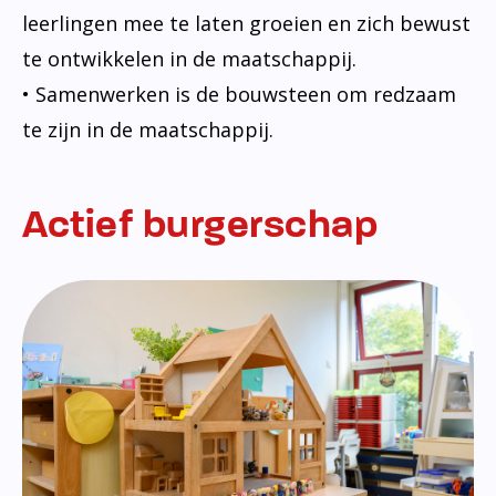
leerlingen mee te laten groeien en zich bewust
te ontwikkelen in de maatschappij.
• Samenwerken is de bouwsteen om redzaam
te zijn in de maatschappij.
Actief burgerschap