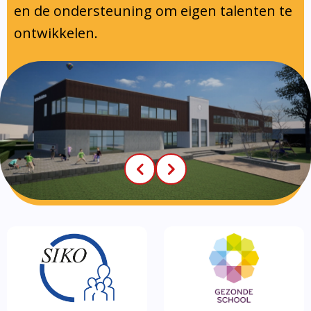
en de ondersteuning om eigen talenten te
ontwikkelen.