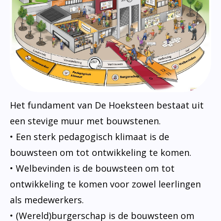
Het fundament van De Hoeksteen bestaat uit
een stevige muur met bouwstenen.
• Een sterk pedagogisch klimaat is de
bouwsteen om tot ontwikkeling te komen.
• Welbevinden is de bouwsteen om tot
ontwikkeling te komen voor zowel leerlingen
als medewerkers.
• (Wereld)burgerschap is de bouwsteen om