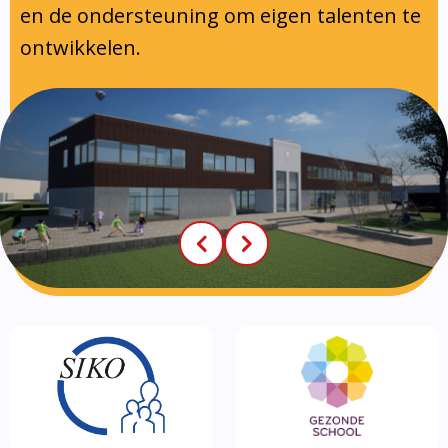
en de ondersteuning om eigen talenten te
ontwikkelen.