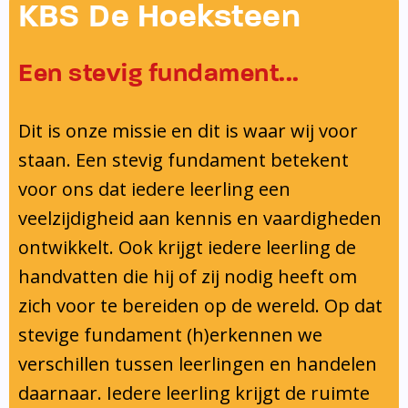
Onderwijsinspectie
KBS De Hoeksteen
Privacy
Een stevig fundament...
Dit is onze missie en dit is waar wij voor
staan. Een stevig fundament betekent
voor ons dat iedere leerling een
veelzijdigheid aan kennis en vaardigheden
ontwikkelt. Ook krijgt iedere leerling de
handvatten die hij of zij nodig heeft om
zich voor te bereiden op de wereld. Op dat
stevige fundament (h)erkennen we
verschillen tussen leerlingen en handelen
daarnaar. Iedere leerling krijgt de ruimte