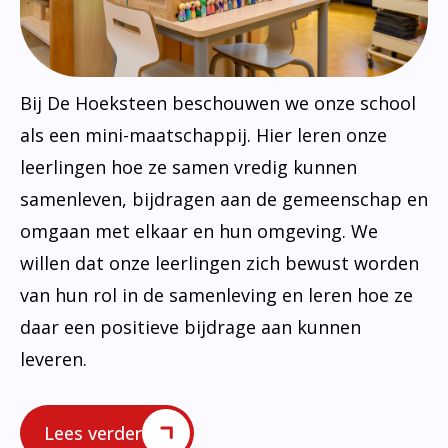
Bij De Hoeksteen beschouwen we onze school
als een mini-maatschappij. Hier leren onze
leerlingen hoe ze samen vredig kunnen
samenleven, bijdragen aan de gemeenschap en
omgaan met elkaar en hun omgeving. We
willen dat onze leerlingen zich bewust worden
van hun rol in de samenleving en leren hoe ze
daar een positieve bijdrage aan kunnen
leveren.
Lees verder