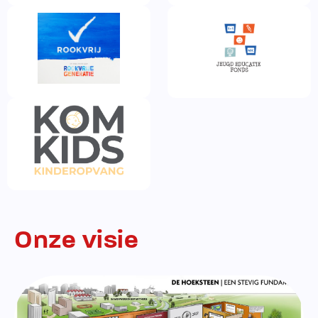
Onze visie