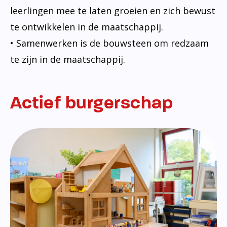
leerlingen mee te laten groeien en zich bewust
te ontwikkelen in de maatschappij.
• Samenwerken is de bouwsteen om redzaam
te zijn in de maatschappij.
Actief burgerschap