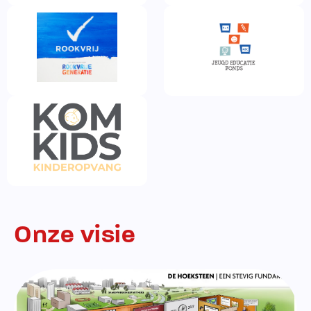
Onze visie