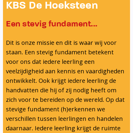
Onderwijsinspectie
KBS De Hoeksteen
Privacy
Een stevig fundament...
Dit is onze missie en dit is waar wij voor
staan. Een stevig fundament betekent
voor ons dat iedere leerling een
veelzijdigheid aan kennis en vaardigheden
ontwikkelt. Ook krijgt iedere leerling de
handvatten die hij of zij nodig heeft om
zich voor te bereiden op de wereld. Op dat
stevige fundament (h)erkennen we
verschillen tussen leerlingen en handelen
daarnaar. Iedere leerling krijgt de ruimte