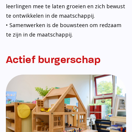
leerlingen mee te laten groeien en zich bewust
te ontwikkelen in de maatschappij.
• Samenwerken is de bouwsteen om redzaam
te zijn in de maatschappij.
Actief burgerschap