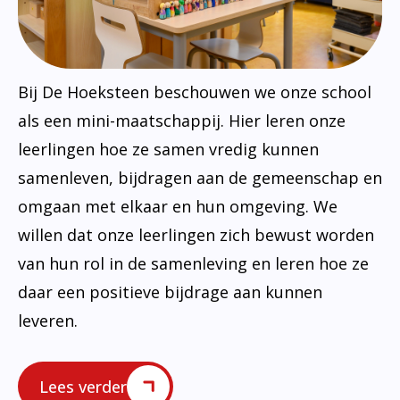
Bij De Hoeksteen beschouwen we onze school
als een mini-maatschappij. Hier leren onze
leerlingen hoe ze samen vredig kunnen
samenleven, bijdragen aan de gemeenschap en
omgaan met elkaar en hun omgeving. We
willen dat onze leerlingen zich bewust worden
van hun rol in de samenleving en leren hoe ze
daar een positieve bijdrage aan kunnen
leveren.
Lees verder