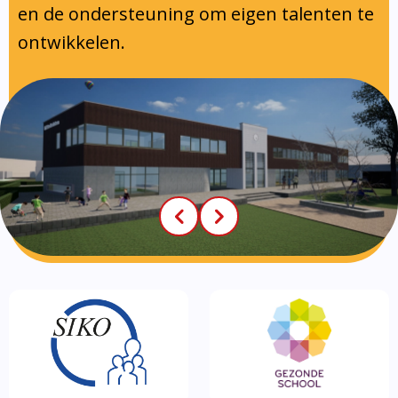
en de ondersteuning om eigen talenten te
ontwikkelen.