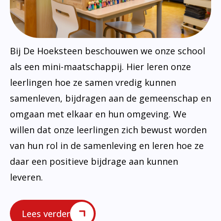
Bij De Hoeksteen beschouwen we onze school
als een mini-maatschappij. Hier leren onze
leerlingen hoe ze samen vredig kunnen
samenleven, bijdragen aan de gemeenschap en
omgaan met elkaar en hun omgeving. We
willen dat onze leerlingen zich bewust worden
van hun rol in de samenleving en leren hoe ze
daar een positieve bijdrage aan kunnen
leveren.
Lees verder