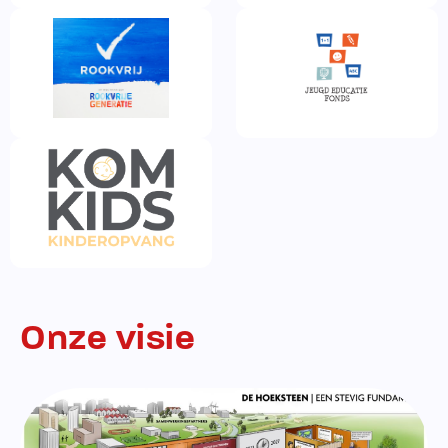
Onze visie