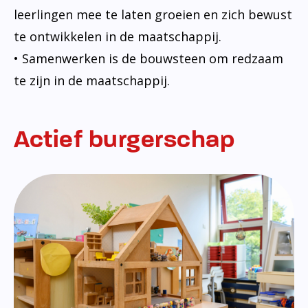
leerlingen mee te laten groeien en zich bewust
te ontwikkelen in de maatschappij.
• Samenwerken is de bouwsteen om redzaam
te zijn in de maatschappij.
Actief burgerschap