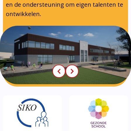
en de ondersteuning om eigen talenten te
ontwikkelen.