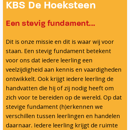
Onderwijsinspectie
KBS De Hoeksteen
Privacy
Een stevig fundament...
Dit is onze missie en dit is waar wij voor
staan. Een stevig fundament betekent
voor ons dat iedere leerling een
veelzijdigheid aan kennis en vaardigheden
ontwikkelt. Ook krijgt iedere leerling de
handvatten die hij of zij nodig heeft om
zich voor te bereiden op de wereld. Op dat
stevige fundament (h)erkennen we
verschillen tussen leerlingen en handelen
daarnaar. Iedere leerling krijgt de ruimte