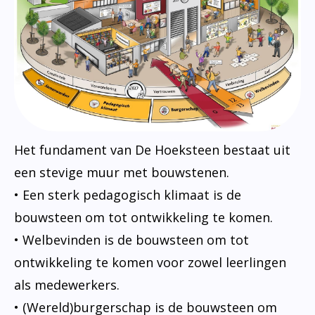
Het fundament van De Hoeksteen bestaat uit
een stevige muur met bouwstenen.
• Een sterk pedagogisch klimaat is de
bouwsteen om tot ontwikkeling te komen.
• Welbevinden is de bouwsteen om tot
ontwikkeling te komen voor zowel leerlingen
als medewerkers.
• (Wereld)burgerschap is de bouwsteen om