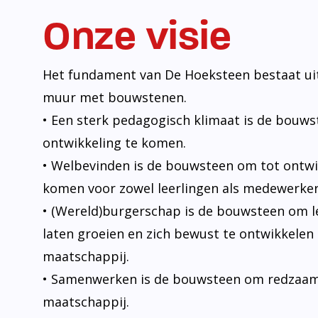
Onze visie
Het fundament van De Hoeksteen bestaat uit
muur met bouwstenen.
• Een sterk pedagogisch klimaat is de bouw
ontwikkeling te komen.
• Welbevinden is de bouwsteen om tot ontwi
komen voor zowel leerlingen als medewerker
• (Wereld)burgerschap is de bouwsteen om l
laten groeien en zich bewust te ontwikkelen 
maatschappij.
• Samenwerken is de bouwsteen om redzaam t
maatschappij.