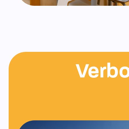
Verbo