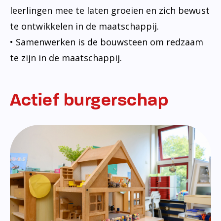
leerlingen mee te laten groeien en zich bewust
te ontwikkelen in de maatschappij.
• Samenwerken is de bouwsteen om redzaam
te zijn in de maatschappij.
Actief burgerschap