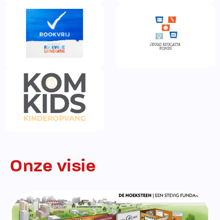
Onze visie