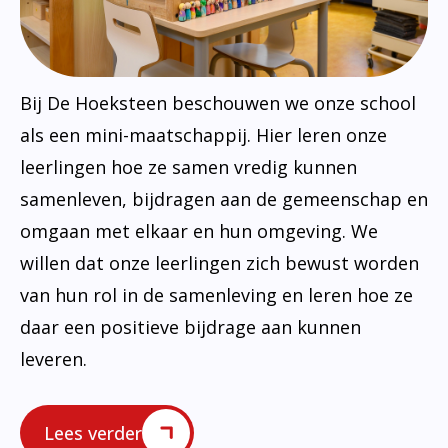
Bij De Hoeksteen beschouwen we onze school
als een mini-maatschappij. Hier leren onze
leerlingen hoe ze samen vredig kunnen
samenleven, bijdragen aan de gemeenschap en
omgaan met elkaar en hun omgeving. We
willen dat onze leerlingen zich bewust worden
van hun rol in de samenleving en leren hoe ze
daar een positieve bijdrage aan kunnen
leveren.
Lees verder