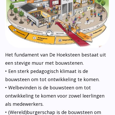
Het fundament van De Hoeksteen bestaat uit
een stevige muur met bouwstenen.
• Een sterk pedagogisch klimaat is de
bouwsteen om tot ontwikkeling te komen.
• Welbevinden is de bouwsteen om tot
ontwikkeling te komen voor zowel leerlingen
als medewerkers.
• (Wereld)burgerschap is de bouwsteen om