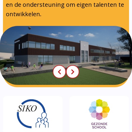
en de ondersteuning om eigen talenten te
ontwikkelen.