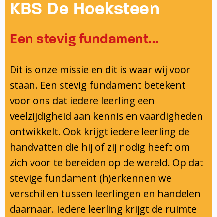
Onderwijsinspectie
KBS De Hoeksteen
Privacy
Een stevig fundament...
Dit is onze missie en dit is waar wij voor
staan. Een stevig fundament betekent
voor ons dat iedere leerling een
veelzijdigheid aan kennis en vaardigheden
ontwikkelt. Ook krijgt iedere leerling de
handvatten die hij of zij nodig heeft om
zich voor te bereiden op de wereld. Op dat
stevige fundament (h)erkennen we
verschillen tussen leerlingen en handelen
daarnaar. Iedere leerling krijgt de ruimte