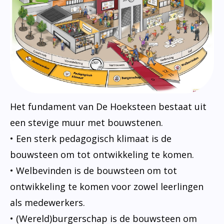
Het fundament van De Hoeksteen bestaat uit
een stevige muur met bouwstenen.
• Een sterk pedagogisch klimaat is de
bouwsteen om tot ontwikkeling te komen.
• Welbevinden is de bouwsteen om tot
ontwikkeling te komen voor zowel leerlingen
als medewerkers.
• (Wereld)burgerschap is de bouwsteen om