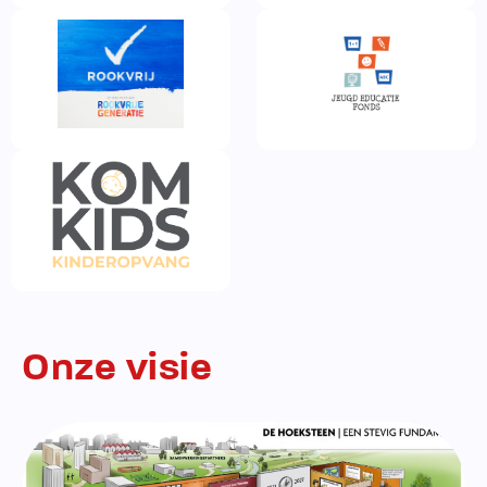
Onze visie