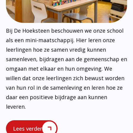
Bij De Hoeksteen beschouwen we onze school
als een mini-maatschappij. Hier leren onze
leerlingen hoe ze samen vredig kunnen
samenleven, bijdragen aan de gemeenschap en
omgaan met elkaar en hun omgeving. We
willen dat onze leerlingen zich bewust worden
van hun rol in de samenleving en leren hoe ze
daar een positieve bijdrage aan kunnen
leveren.
Lees verder