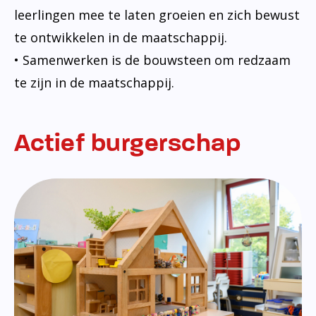
leerlingen mee te laten groeien en zich bewust
te ontwikkelen in de maatschappij.
• Samenwerken is de bouwsteen om redzaam
te zijn in de maatschappij.
Actief burgerschap