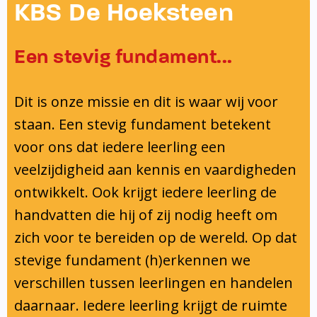
Onderwijsinspectie
KBS De Hoeksteen
Privacy
Een stevig fundament...
Dit is onze missie en dit is waar wij voor
staan. Een stevig fundament betekent
voor ons dat iedere leerling een
veelzijdigheid aan kennis en vaardigheden
ontwikkelt. Ook krijgt iedere leerling de
handvatten die hij of zij nodig heeft om
zich voor te bereiden op de wereld. Op dat
stevige fundament (h)erkennen we
verschillen tussen leerlingen en handelen
daarnaar. Iedere leerling krijgt de ruimte