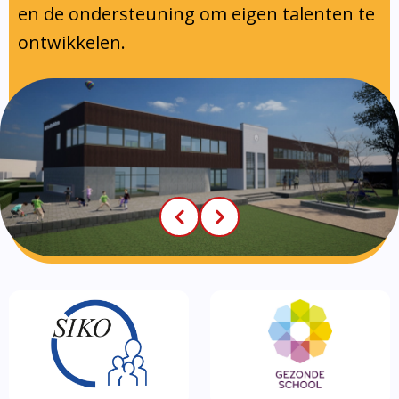
en de ondersteuning om eigen talenten te
ontwikkelen.