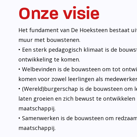
Onze visie
Het fundament van De Hoeksteen bestaat uit
muur met bouwstenen.
• Een sterk pedagogisch klimaat is de bouw
ontwikkeling te komen.
• Welbevinden is de bouwsteen om tot ontwi
komen voor zowel leerlingen als medewerker
• (Wereld)burgerschap is de bouwsteen om l
laten groeien en zich bewust te ontwikkelen 
maatschappij.
• Samenwerken is de bouwsteen om redzaam t
maatschappij.