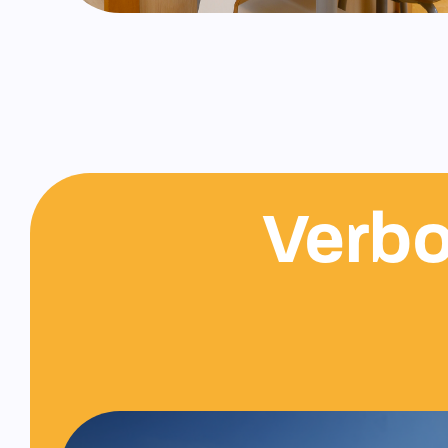
Verbo