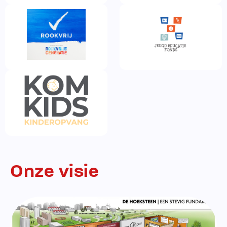
Onze visie