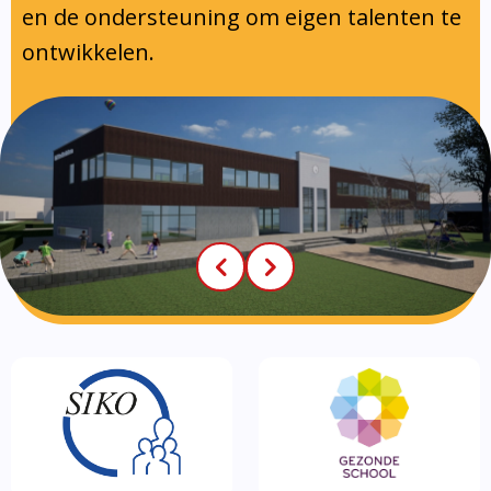
en de ondersteuning om eigen talenten te
ontwikkelen.