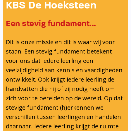
Onderwijsinspectie
KBS De Hoeksteen
Privacy
Een stevig fundament...
Dit is onze missie en dit is waar wij voor
staan. Een stevig fundament betekent
voor ons dat iedere leerling een
veelzijdigheid aan kennis en vaardigheden
ontwikkelt. Ook krijgt iedere leerling de
handvatten die hij of zij nodig heeft om
zich voor te bereiden op de wereld. Op dat
stevige fundament (h)erkennen we
verschillen tussen leerlingen en handelen
daarnaar. Iedere leerling krijgt de ruimte