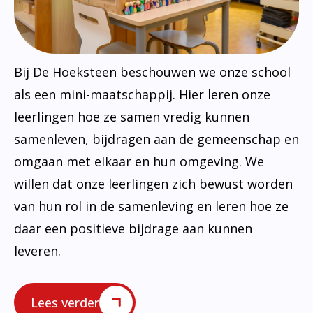
Bij De Hoeksteen beschouwen we onze school
als een mini-maatschappij. Hier leren onze
leerlingen hoe ze samen vredig kunnen
samenleven, bijdragen aan de gemeenschap en
omgaan met elkaar en hun omgeving. We
willen dat onze leerlingen zich bewust worden
van hun rol in de samenleving en leren hoe ze
daar een positieve bijdrage aan kunnen
leveren.
Lees verder