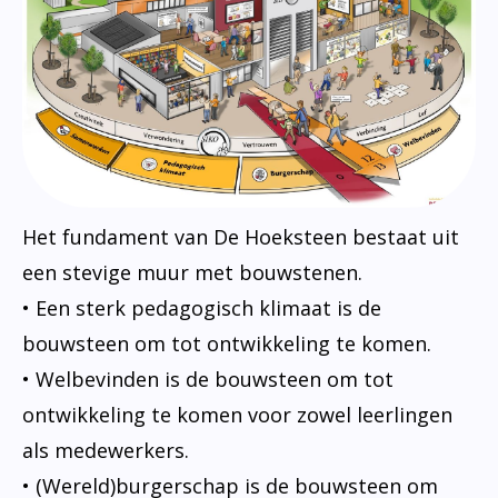
Het fundament van De Hoeksteen bestaat uit
een stevige muur met bouwstenen.
• Een sterk pedagogisch klimaat is de
bouwsteen om tot ontwikkeling te komen.
• Welbevinden is de bouwsteen om tot
ontwikkeling te komen voor zowel leerlingen
als medewerkers.
• (Wereld)burgerschap is de bouwsteen om