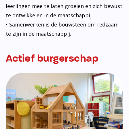
leerlingen mee te laten groeien en zich bewust
te ontwikkelen in de maatschappij.
• Samenwerken is de bouwsteen om redzaam
te zijn in de maatschappij.
Actief burgerschap