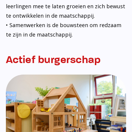
leerlingen mee te laten groeien en zich bewust
te ontwikkelen in de maatschappij.
• Samenwerken is de bouwsteen om redzaam
te zijn in de maatschappij.
Actief burgerschap