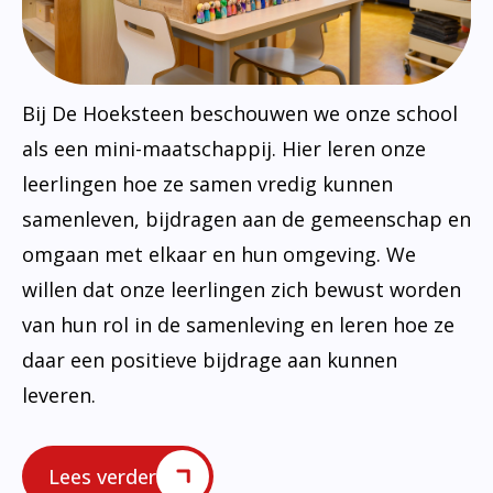
Bij De Hoeksteen beschouwen we onze school
als een mini-maatschappij. Hier leren onze
leerlingen hoe ze samen vredig kunnen
samenleven, bijdragen aan de gemeenschap en
omgaan met elkaar en hun omgeving. We
willen dat onze leerlingen zich bewust worden
van hun rol in de samenleving en leren hoe ze
daar een positieve bijdrage aan kunnen
leveren.
Lees verder