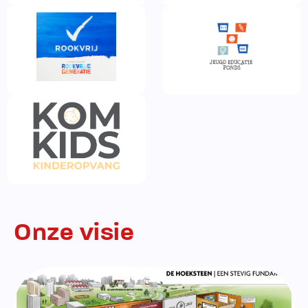
Onze visie