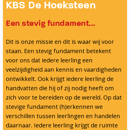
Onderwijsinspectie
KBS De Hoeksteen
Privacy
Een stevig fundament...
Dit is onze missie en dit is waar wij voor
staan. Een stevig fundament betekent
voor ons dat iedere leerling een
veelzijdigheid aan kennis en vaardigheden
ontwikkelt. Ook krijgt iedere leerling de
handvatten die hij of zij nodig heeft om
zich voor te bereiden op de wereld. Op dat
stevige fundament (h)erkennen we
verschillen tussen leerlingen en handelen
daarnaar. Iedere leerling krijgt de ruimte