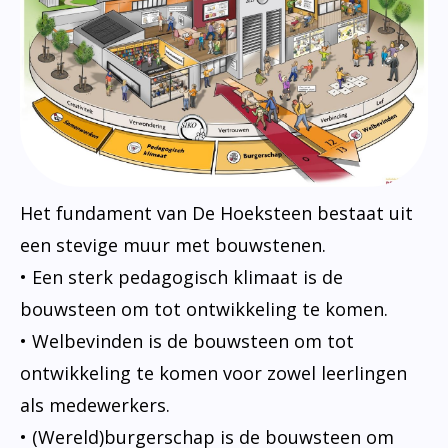
Het fundament van De Hoeksteen bestaat uit
een stevige muur met bouwstenen.
• Een sterk pedagogisch klimaat is de
bouwsteen om tot ontwikkeling te komen.
• Welbevinden is de bouwsteen om tot
ontwikkeling te komen voor zowel leerlingen
als medewerkers.
• (Wereld)burgerschap is de bouwsteen om