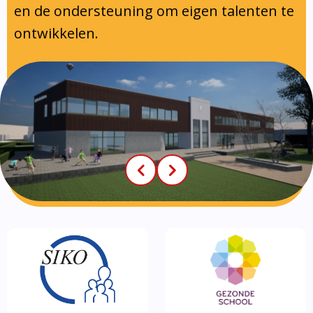
en de ondersteuning om eigen talenten te
ontwikkelen.