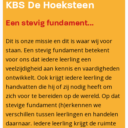
Onderwijsinspectie
KBS De Hoeksteen
Privacy
Een stevig fundament...
Dit is onze missie en dit is waar wij voor
staan. Een stevig fundament betekent
voor ons dat iedere leerling een
veelzijdigheid aan kennis en vaardigheden
ontwikkelt. Ook krijgt iedere leerling de
handvatten die hij of zij nodig heeft om
zich voor te bereiden op de wereld. Op dat
stevige fundament (h)erkennen we
verschillen tussen leerlingen en handelen
daarnaar. Iedere leerling krijgt de ruimte