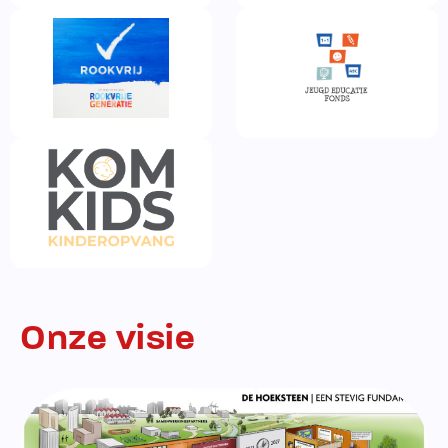
Onze visie