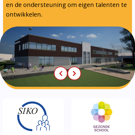
en de ondersteuning om eigen talenten te
ontwikkelen.