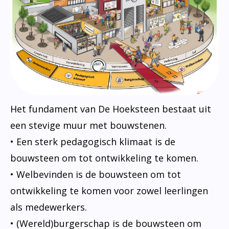
Het fundament van De Hoeksteen bestaat uit
een stevige muur met bouwstenen.
• Een sterk pedagogisch klimaat is de
bouwsteen om tot ontwikkeling te komen.
• Welbevinden is de bouwsteen om tot
ontwikkeling te komen voor zowel leerlingen
als medewerkers.
• (Wereld)burgerschap is de bouwsteen om