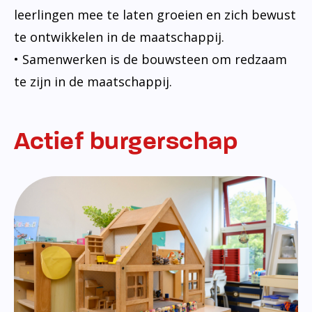
leerlingen mee te laten groeien en zich bewust
te ontwikkelen in de maatschappij.
• Samenwerken is de bouwsteen om redzaam
te zijn in de maatschappij.
Actief burgerschap