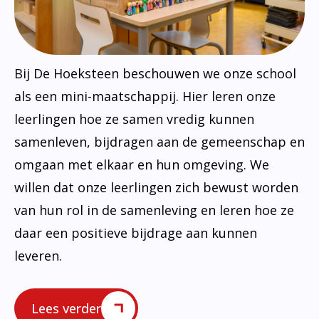
Bij De Hoeksteen beschouwen we onze school
als een mini-maatschappij. Hier leren onze
leerlingen hoe ze samen vredig kunnen
samenleven, bijdragen aan de gemeenschap en
omgaan met elkaar en hun omgeving. We
willen dat onze leerlingen zich bewust worden
van hun rol in de samenleving en leren hoe ze
daar een positieve bijdrage aan kunnen
leveren.
Lees verder