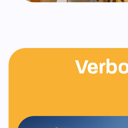
Verbo