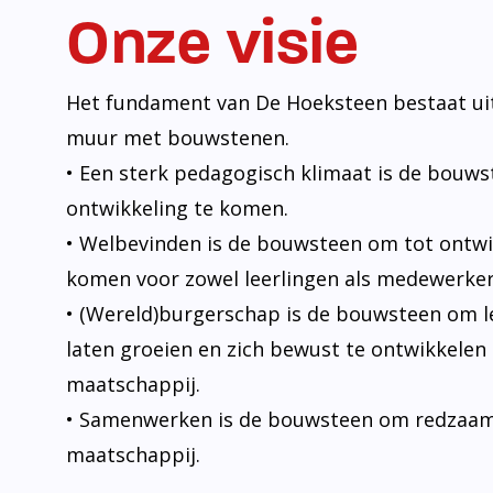
Onze visie
Het fundament van De Hoeksteen bestaat uit
muur met bouwstenen.
• Een sterk pedagogisch klimaat is de bouw
ontwikkeling te komen.
• Welbevinden is de bouwsteen om tot ontwi
komen voor zowel leerlingen als medewerker
• (Wereld)burgerschap is de bouwsteen om l
laten groeien en zich bewust te ontwikkelen 
maatschappij.
• Samenwerken is de bouwsteen om redzaam t
maatschappij.