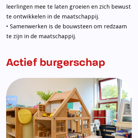
leerlingen mee te laten groeien en zich bewust
te ontwikkelen in de maatschappij.
• Samenwerken is de bouwsteen om redzaam
te zijn in de maatschappij.
Actief burgerschap