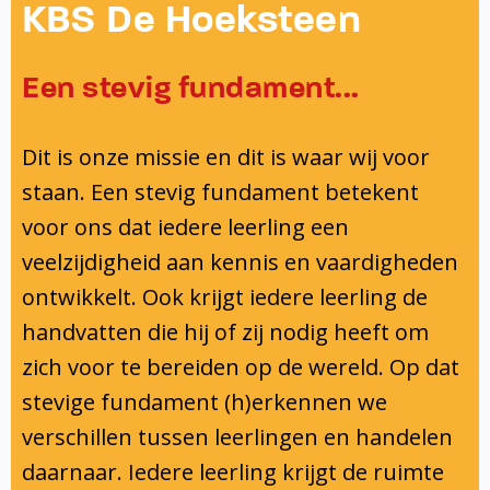
Onderwijsinspectie
KBS De Hoeksteen
Privacy
Een stevig fundament...
Dit is onze missie en dit is waar wij voor
staan. Een stevig fundament betekent
voor ons dat iedere leerling een
veelzijdigheid aan kennis en vaardigheden
ontwikkelt. Ook krijgt iedere leerling de
handvatten die hij of zij nodig heeft om
zich voor te bereiden op de wereld. Op dat
stevige fundament (h)erkennen we
verschillen tussen leerlingen en handelen
daarnaar. Iedere leerling krijgt de ruimte