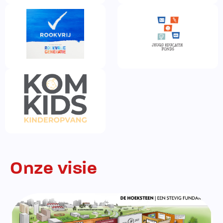
Onze visie