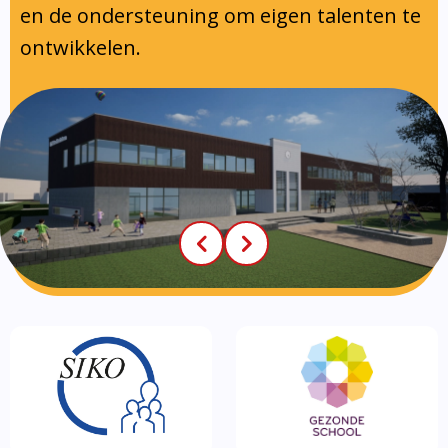
en de ondersteuning om eigen talenten te
ontwikkelen.