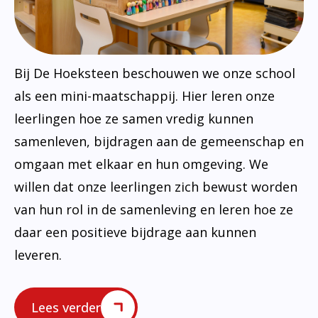
Bij De Hoeksteen beschouwen we onze school
als een mini-maatschappij. Hier leren onze
leerlingen hoe ze samen vredig kunnen
samenleven, bijdragen aan de gemeenschap en
omgaan met elkaar en hun omgeving. We
willen dat onze leerlingen zich bewust worden
van hun rol in de samenleving en leren hoe ze
daar een positieve bijdrage aan kunnen
leveren.
Lees verder