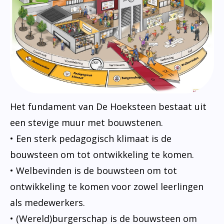
Het fundament van De Hoeksteen bestaat uit
een stevige muur met bouwstenen.
• Een sterk pedagogisch klimaat is de
bouwsteen om tot ontwikkeling te komen.
• Welbevinden is de bouwsteen om tot
ontwikkeling te komen voor zowel leerlingen
als medewerkers.
• (Wereld)burgerschap is de bouwsteen om