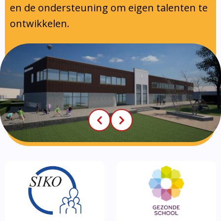
en de ondersteuning om eigen talenten te
ontwikkelen.