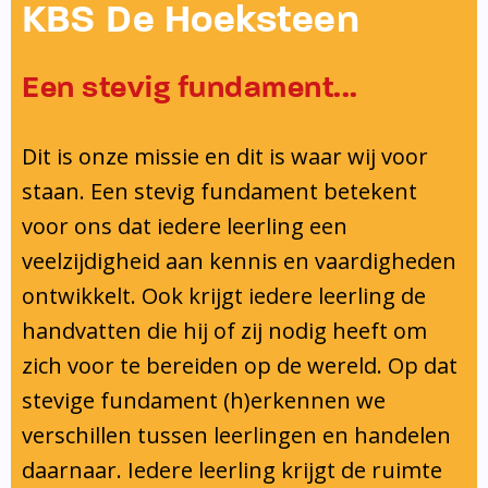
Onderwijsinspectie
KBS De Hoeksteen
Privacy
Een stevig fundament...
Dit is onze missie en dit is waar wij voor
staan. Een stevig fundament betekent
voor ons dat iedere leerling een
veelzijdigheid aan kennis en vaardigheden
ontwikkelt. Ook krijgt iedere leerling de
handvatten die hij of zij nodig heeft om
zich voor te bereiden op de wereld. Op dat
stevige fundament (h)erkennen we
verschillen tussen leerlingen en handelen
daarnaar. Iedere leerling krijgt de ruimte