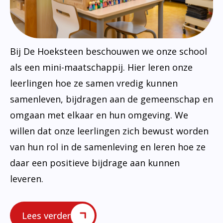
Bij De Hoeksteen beschouwen we onze school
als een mini-maatschappij. Hier leren onze
leerlingen hoe ze samen vredig kunnen
samenleven, bijdragen aan de gemeenschap en
omgaan met elkaar en hun omgeving. We
willen dat onze leerlingen zich bewust worden
van hun rol in de samenleving en leren hoe ze
daar een positieve bijdrage aan kunnen
leveren.
Lees verder