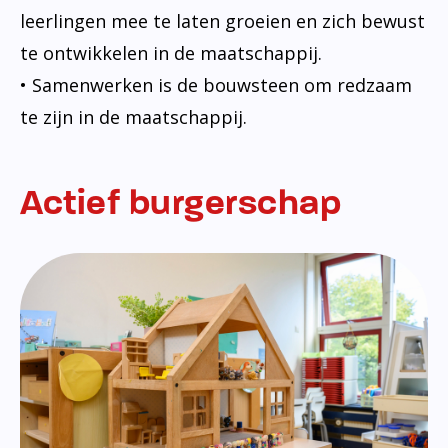
leerlingen mee te laten groeien en zich bewust
te ontwikkelen in de maatschappij.
• Samenwerken is de bouwsteen om redzaam
te zijn in de maatschappij.
Actief burgerschap