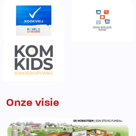
Onze visie