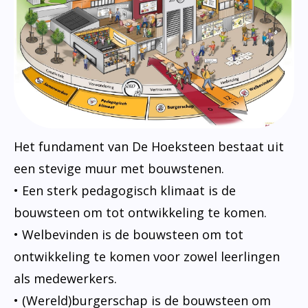
Het fundament van De Hoeksteen bestaat uit
een stevige muur met bouwstenen.
• Een sterk pedagogisch klimaat is de
bouwsteen om tot ontwikkeling te komen.
• Welbevinden is de bouwsteen om tot
ontwikkeling te komen voor zowel leerlingen
als medewerkers.
• (Wereld)burgerschap is de bouwsteen om