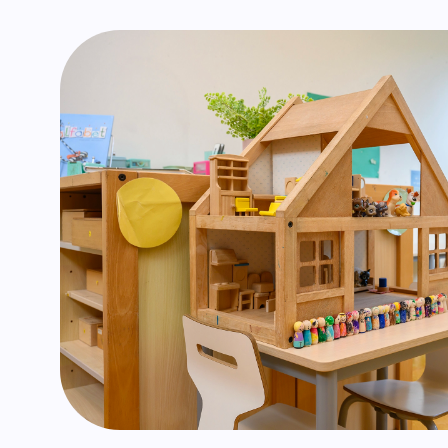
Verbo