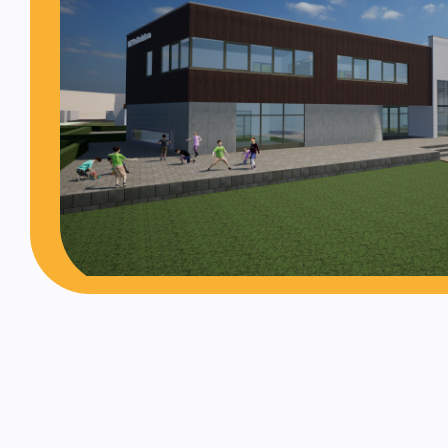
Opvang van