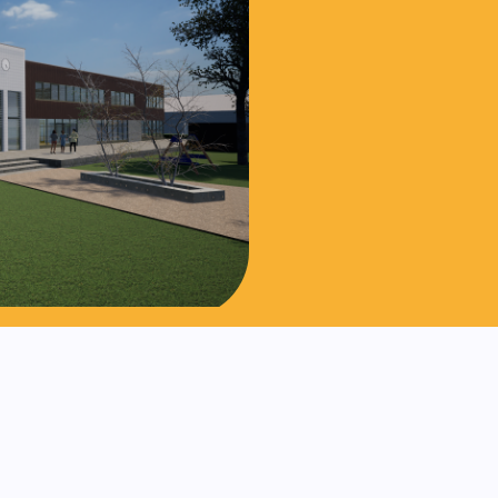
Contact opn