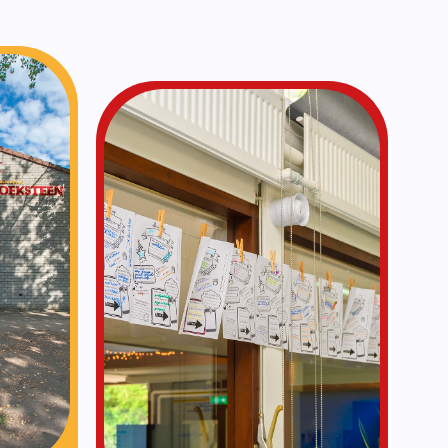
Vakanties
Lees meer