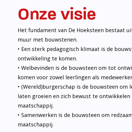
Onze visie
Het fundament van De Hoeksteen bestaat uit
muur met bouwstenen.
• Een sterk pedagogisch klimaat is de bouw
ontwikkeling te komen.
• Welbevinden is de bouwsteen om tot ontwi
komen voor zowel leerlingen als medewerker
• (Wereld)burgerschap is de bouwsteen om l
laten groeien en zich bewust te ontwikkelen 
maatschappij.
• Samenwerken is de bouwsteen om redzaam t
maatschappij.