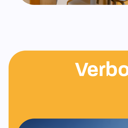
Verbo