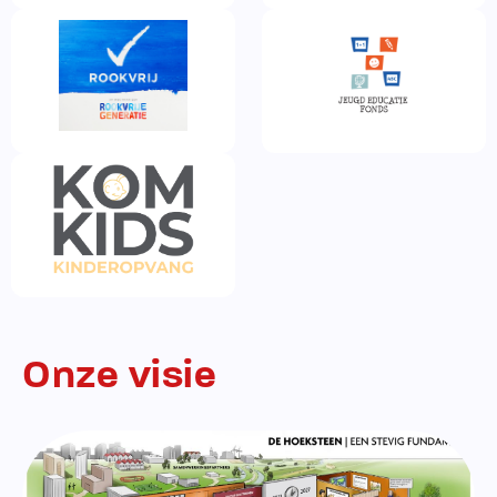
Onze visie