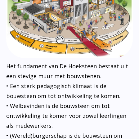
Het fundament van De Hoeksteen bestaat uit
een stevige muur met bouwstenen.
• Een sterk pedagogisch klimaat is de
bouwsteen om tot ontwikkeling te komen.
• Welbevinden is de bouwsteen om tot
ontwikkeling te komen voor zowel leerlingen
als medewerkers.
• (Wereld)burgerschap is de bouwsteen om