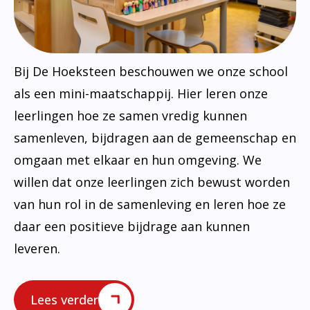
Bij De Hoeksteen beschouwen we onze school
als een mini-maatschappij. Hier leren onze
leerlingen hoe ze samen vredig kunnen
samenleven, bijdragen aan de gemeenschap en
omgaan met elkaar en hun omgeving. We
willen dat onze leerlingen zich bewust worden
van hun rol in de samenleving en leren hoe ze
daar een positieve bijdrage aan kunnen
leveren.
Lees verder