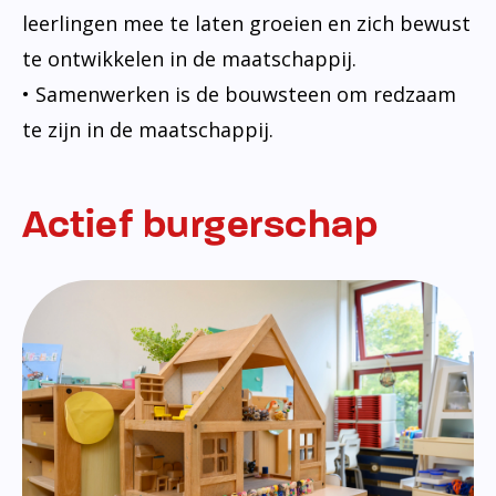
leerlingen mee te laten groeien en zich bewust
te ontwikkelen in de maatschappij.
• Samenwerken is de bouwsteen om redzaam
te zijn in de maatschappij.
Actief burgerschap