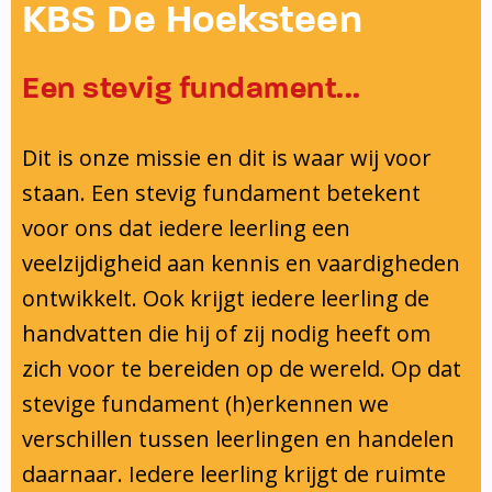
Onderwijsinspectie
KBS De Hoeksteen
Privacy
Een stevig fundament...
Dit is onze missie en dit is waar wij voor
staan. Een stevig fundament betekent
voor ons dat iedere leerling een
veelzijdigheid aan kennis en vaardigheden
ontwikkelt. Ook krijgt iedere leerling de
handvatten die hij of zij nodig heeft om
zich voor te bereiden op de wereld. Op dat
stevige fundament (h)erkennen we
verschillen tussen leerlingen en handelen
daarnaar. Iedere leerling krijgt de ruimte