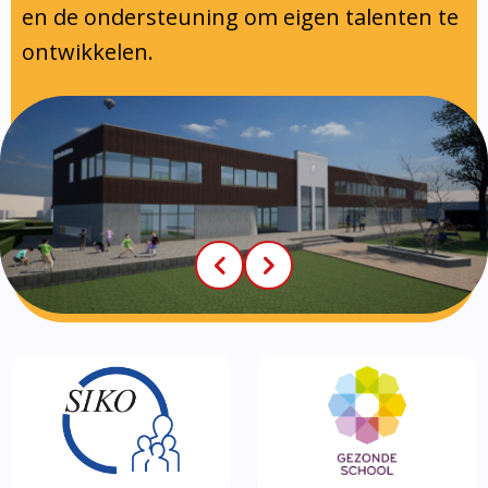
en de ondersteuning om eigen talenten te
ontwikkelen.