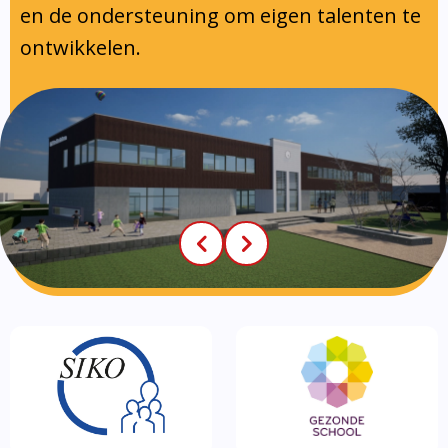
en de ondersteuning om eigen talenten te
ontwikkelen.