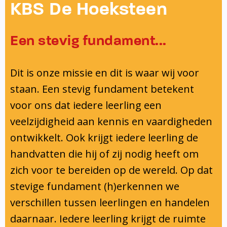
Onderwijsinspectie
KBS De Hoeksteen
Privacy
Een stevig fundament...
Dit is onze missie en dit is waar wij voor
staan. Een stevig fundament betekent
voor ons dat iedere leerling een
veelzijdigheid aan kennis en vaardigheden
ontwikkelt. Ook krijgt iedere leerling de
handvatten die hij of zij nodig heeft om
zich voor te bereiden op de wereld. Op dat
stevige fundament (h)erkennen we
verschillen tussen leerlingen en handelen
daarnaar. Iedere leerling krijgt de ruimte