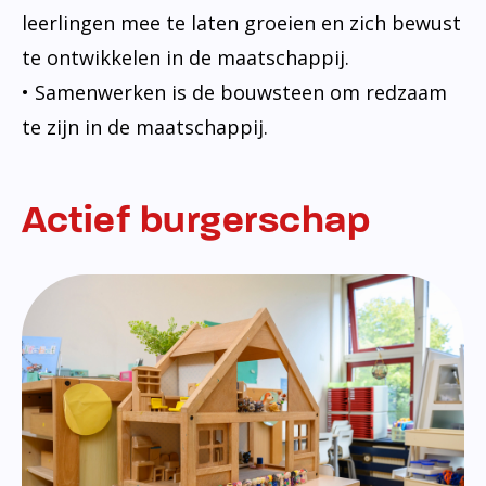
leerlingen mee te laten groeien en zich bewust
te ontwikkelen in de maatschappij.
• Samenwerken is de bouwsteen om redzaam
te zijn in de maatschappij.
Actief burgerschap