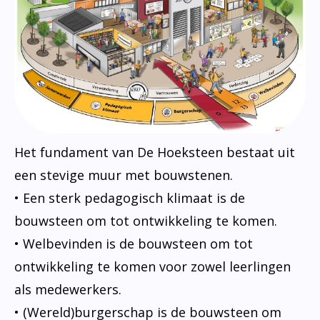
Het fundament van De Hoeksteen bestaat uit
een stevige muur met bouwstenen.
• Een sterk pedagogisch klimaat is de
bouwsteen om tot ontwikkeling te komen.
• Welbevinden is de bouwsteen om tot
ontwikkeling te komen voor zowel leerlingen
als medewerkers.
• (Wereld)burgerschap is de bouwsteen om