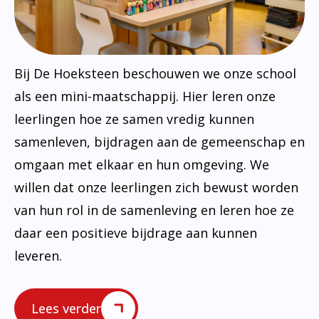
Bij De Hoeksteen beschouwen we onze school
als een mini-maatschappij. Hier leren onze
leerlingen hoe ze samen vredig kunnen
samenleven, bijdragen aan de gemeenschap en
omgaan met elkaar en hun omgeving. We
willen dat onze leerlingen zich bewust worden
van hun rol in de samenleving en leren hoe ze
daar een positieve bijdrage aan kunnen
leveren.
Lees verder