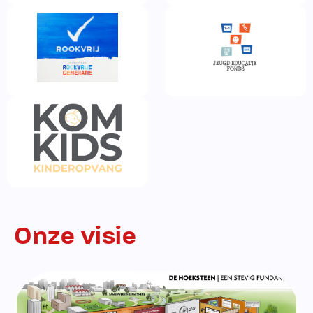
Onze visie