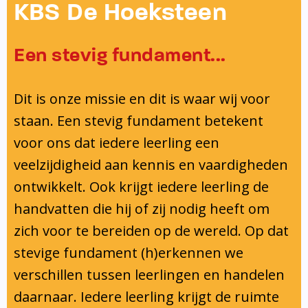
Onderwijsinspectie
KBS De Hoeksteen
Privacy
Een stevig fundament...
Dit is onze missie en dit is waar wij voor
staan. Een stevig fundament betekent
voor ons dat iedere leerling een
veelzijdigheid aan kennis en vaardigheden
ontwikkelt. Ook krijgt iedere leerling de
handvatten die hij of zij nodig heeft om
zich voor te bereiden op de wereld. Op dat
stevige fundament (h)erkennen we
verschillen tussen leerlingen en handelen
daarnaar. Iedere leerling krijgt de ruimte