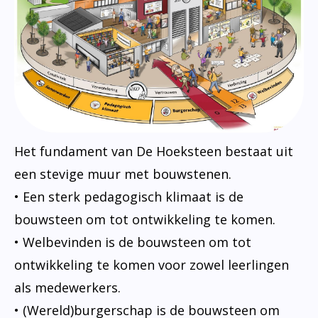
Het fundament van De Hoeksteen bestaat uit
een stevige muur met bouwstenen.
• Een sterk pedagogisch klimaat is de
bouwsteen om tot ontwikkeling te komen.
• Welbevinden is de bouwsteen om tot
ontwikkeling te komen voor zowel leerlingen
als medewerkers.
• (Wereld)burgerschap is de bouwsteen om