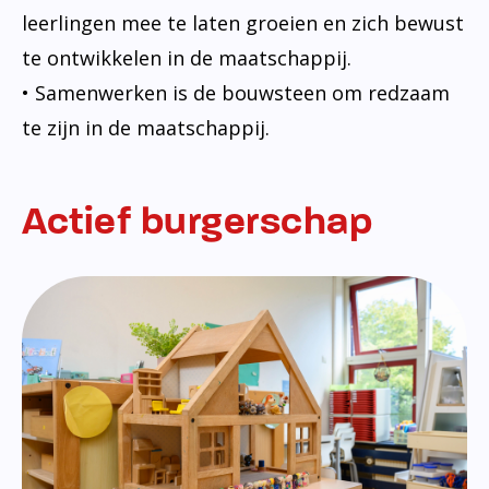
leerlingen mee te laten groeien en zich bewust
te ontwikkelen in de maatschappij.
• Samenwerken is de bouwsteen om redzaam
te zijn in de maatschappij.
Actief burgerschap