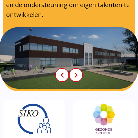
en de ondersteuning om eigen talenten te
ontwikkelen.