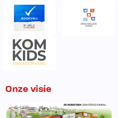
Onze visie