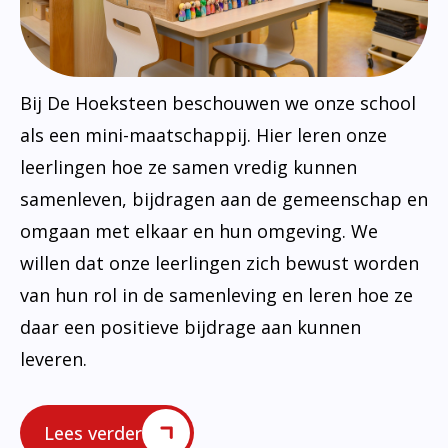
Bij De Hoeksteen beschouwen we onze school
als een mini-maatschappij. Hier leren onze
leerlingen hoe ze samen vredig kunnen
samenleven, bijdragen aan de gemeenschap en
omgaan met elkaar en hun omgeving. We
willen dat onze leerlingen zich bewust worden
van hun rol in de samenleving en leren hoe ze
daar een positieve bijdrage aan kunnen
leveren.
Lees verder