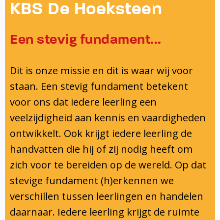
Onderwijsinspectie
KBS De Hoeksteen
Privacy
Een stevig fundament...
Dit is onze missie en dit is waar wij voor
staan. Een stevig fundament betekent
voor ons dat iedere leerling een
veelzijdigheid aan kennis en vaardigheden
ontwikkelt. Ook krijgt iedere leerling de
handvatten die hij of zij nodig heeft om
zich voor te bereiden op de wereld. Op dat
stevige fundament (h)erkennen we
verschillen tussen leerlingen en handelen
daarnaar. Iedere leerling krijgt de ruimte