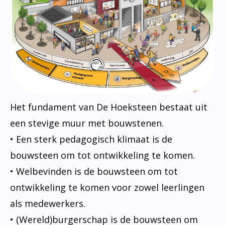
Het fundament van De Hoeksteen bestaat uit
een stevige muur met bouwstenen.
• Een sterk pedagogisch klimaat is de
bouwsteen om tot ontwikkeling te komen.
• Welbevinden is de bouwsteen om tot
ontwikkeling te komen voor zowel leerlingen
als medewerkers.
• (Wereld)burgerschap is de bouwsteen om