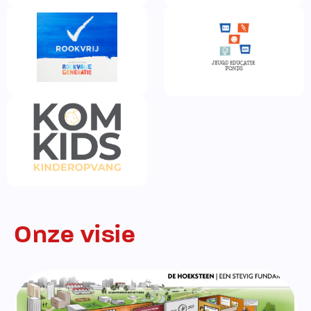
Onze visie