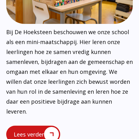
Bij De Hoeksteen beschouwen we onze school
als een mini-maatschappij. Hier leren onze
leerlingen hoe ze samen vredig kunnen
samenleven, bijdragen aan de gemeenschap en
omgaan met elkaar en hun omgeving. We
willen dat onze leerlingen zich bewust worden
van hun rol in de samenleving en leren hoe ze
daar een positieve bijdrage aan kunnen
leveren.
Lees verder