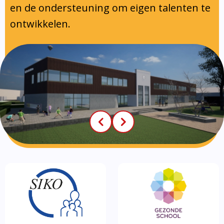
en de ondersteuning om eigen talenten te
ontwikkelen.