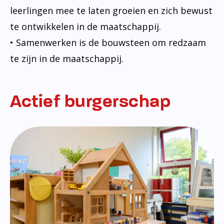
leerlingen mee te laten groeien en zich bewust
te ontwikkelen in de maatschappij.
• Samenwerken is de bouwsteen om redzaam
te zijn in de maatschappij.
Actief burgerschap