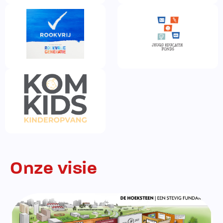
Onze visie