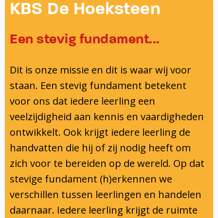
Onderwijsinspectie
KBS De Hoeksteen
Privacy
Een stevig fundament...
Dit is onze missie en dit is waar wij voor
staan. Een stevig fundament betekent
voor ons dat iedere leerling een
veelzijdigheid aan kennis en vaardigheden
ontwikkelt. Ook krijgt iedere leerling de
handvatten die hij of zij nodig heeft om
zich voor te bereiden op de wereld. Op dat
stevige fundament (h)erkennen we
verschillen tussen leerlingen en handelen
daarnaar. Iedere leerling krijgt de ruimte