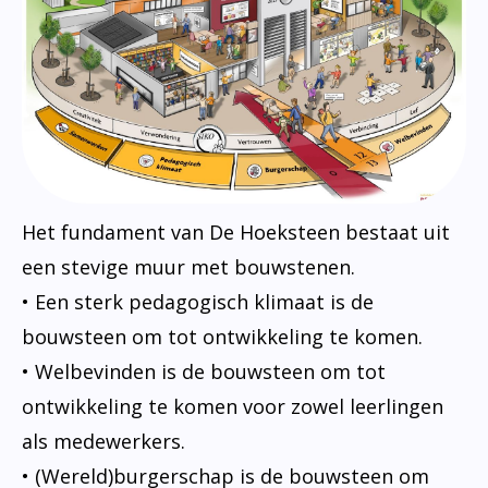
Het fundament van De Hoeksteen bestaat uit
een stevige muur met bouwstenen.
• Een sterk pedagogisch klimaat is de
bouwsteen om tot ontwikkeling te komen.
• Welbevinden is de bouwsteen om tot
ontwikkeling te komen voor zowel leerlingen
als medewerkers.
• (Wereld)burgerschap is de bouwsteen om