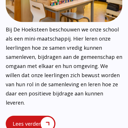
Bij De Hoeksteen beschouwen we onze school
als een mini-maatschappij. Hier leren onze
leerlingen hoe ze samen vredig kunnen
samenleven, bijdragen aan de gemeenschap en
omgaan met elkaar en hun omgeving. We
willen dat onze leerlingen zich bewust worden
van hun rol in de samenleving en leren hoe ze
daar een positieve bijdrage aan kunnen
leveren.
Lees verder