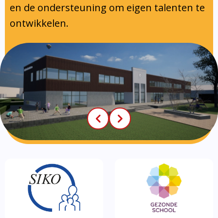
en de ondersteuning om eigen talenten te
ontwikkelen.