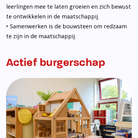
leerlingen mee te laten groeien en zich bewust
te ontwikkelen in de maatschappij.
• Samenwerken is de bouwsteen om redzaam
te zijn in de maatschappij.
Actief burgerschap