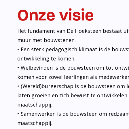
Onze visie
Het fundament van De Hoeksteen bestaat uit
muur met bouwstenen.
• Een sterk pedagogisch klimaat is de bouw
ontwikkeling te komen.
• Welbevinden is de bouwsteen om tot ontwi
komen voor zowel leerlingen als medewerker
• (Wereld)burgerschap is de bouwsteen om l
laten groeien en zich bewust te ontwikkelen 
maatschappij.
• Samenwerken is de bouwsteen om redzaam t
maatschappij.