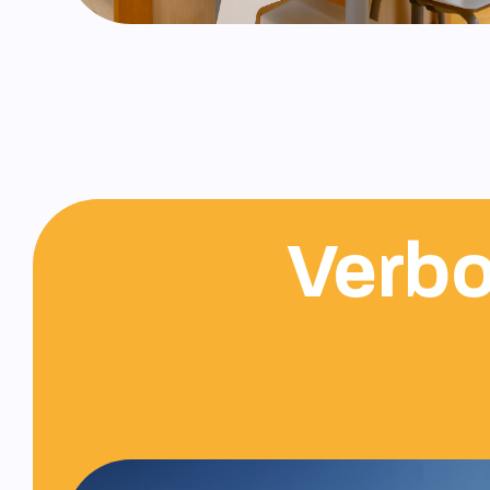
Verbo