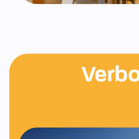
Verbo