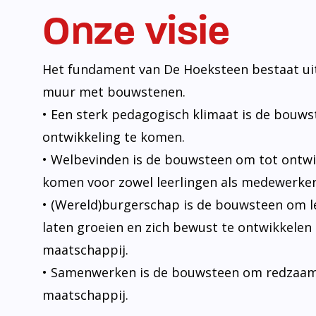
Onze visie
Het fundament van De Hoeksteen bestaat uit
muur met bouwstenen.
• Een sterk pedagogisch klimaat is de bouw
ontwikkeling te komen.
• Welbevinden is de bouwsteen om tot ontwi
komen voor zowel leerlingen als medewerker
• (Wereld)burgerschap is de bouwsteen om l
laten groeien en zich bewust te ontwikkelen 
maatschappij.
• Samenwerken is de bouwsteen om redzaam t
maatschappij.