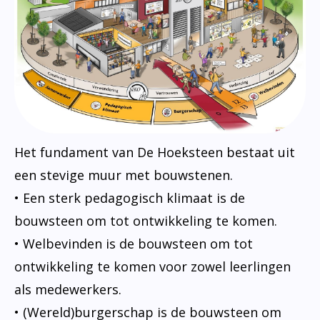
Het fundament van De Hoeksteen bestaat uit
een stevige muur met bouwstenen.
• Een sterk pedagogisch klimaat is de
bouwsteen om tot ontwikkeling te komen.
• Welbevinden is de bouwsteen om tot
ontwikkeling te komen voor zowel leerlingen
als medewerkers.
• (Wereld)burgerschap is de bouwsteen om