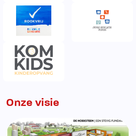
Onze visie