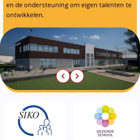
en de ondersteuning om eigen talenten te
ontwikkelen.