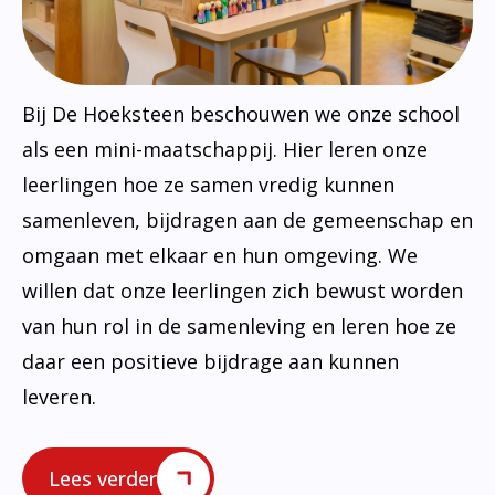
Bij De Hoeksteen beschouwen we onze school
als een mini-maatschappij. Hier leren onze
leerlingen hoe ze samen vredig kunnen
samenleven, bijdragen aan de gemeenschap en
omgaan met elkaar en hun omgeving. We
willen dat onze leerlingen zich bewust worden
van hun rol in de samenleving en leren hoe ze
daar een positieve bijdrage aan kunnen
leveren.
Lees verder