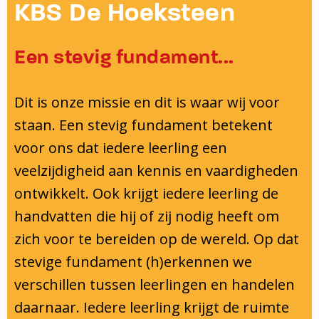
Onderwijsinspectie
KBS De Hoeksteen
Privacy
Een stevig fundament...
Dit is onze missie en dit is waar wij voor
staan. Een stevig fundament betekent
voor ons dat iedere leerling een
veelzijdigheid aan kennis en vaardigheden
ontwikkelt. Ook krijgt iedere leerling de
handvatten die hij of zij nodig heeft om
zich voor te bereiden op de wereld. Op dat
stevige fundament (h)erkennen we
verschillen tussen leerlingen en handelen
daarnaar. Iedere leerling krijgt de ruimte