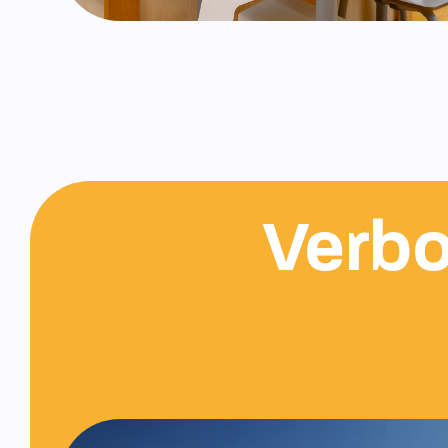
Verbo