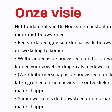
Onze visie
Het fundament van De Hoeksteen bestaat uit
muur met bouwstenen.
• Een sterk pedagogisch klimaat is de bouw
ontwikkeling te komen.
• Welbevinden is de bouwsteen om tot ontwi
komen voor zowel leerlingen als medewerker
• (Wereld)burgerschap is de bouwsteen om l
laten groeien en zich bewust te ontwikkelen 
maatschappij.
• Samenwerken is de bouwsteen om redzaam t
maatschappij.