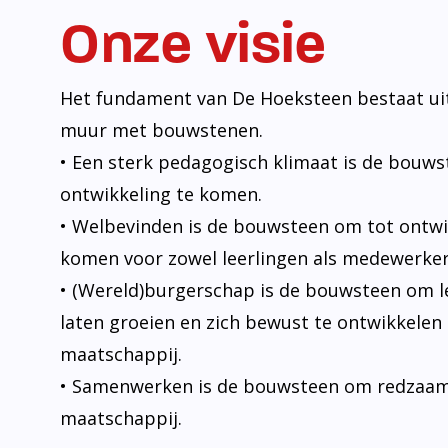
Onze visie
Het fundament van De Hoeksteen bestaat uit
muur met bouwstenen.
• Een sterk pedagogisch klimaat is de bouw
ontwikkeling te komen.
• Welbevinden is de bouwsteen om tot ontwi
komen voor zowel leerlingen als medewerker
• (Wereld)burgerschap is de bouwsteen om l
laten groeien en zich bewust te ontwikkelen 
maatschappij.
• Samenwerken is de bouwsteen om redzaam t
maatschappij.