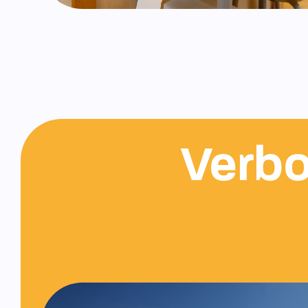
Verbo