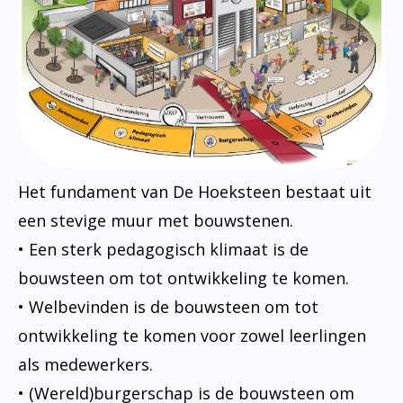
Het fundament van De Hoeksteen bestaat uit
een stevige muur met bouwstenen.
• Een sterk pedagogisch klimaat is de
bouwsteen om tot ontwikkeling te komen.
• Welbevinden is de bouwsteen om tot
ontwikkeling te komen voor zowel leerlingen
als medewerkers.
• (Wereld)burgerschap is de bouwsteen om