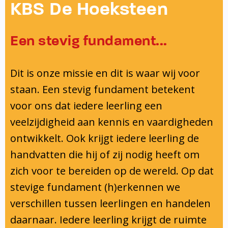
Onderwijsinspectie
KBS De Hoeksteen
Privacy
Een stevig fundament...
Dit is onze missie en dit is waar wij voor
staan. Een stevig fundament betekent
voor ons dat iedere leerling een
veelzijdigheid aan kennis en vaardigheden
ontwikkelt. Ook krijgt iedere leerling de
handvatten die hij of zij nodig heeft om
zich voor te bereiden op de wereld. Op dat
stevige fundament (h)erkennen we
verschillen tussen leerlingen en handelen
daarnaar. Iedere leerling krijgt de ruimte