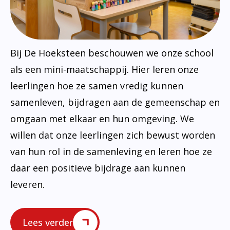
Bij De Hoeksteen beschouwen we onze school
als een mini-maatschappij. Hier leren onze
leerlingen hoe ze samen vredig kunnen
samenleven, bijdragen aan de gemeenschap en
omgaan met elkaar en hun omgeving. We
willen dat onze leerlingen zich bewust worden
van hun rol in de samenleving en leren hoe ze
daar een positieve bijdrage aan kunnen
leveren.
Lees verder