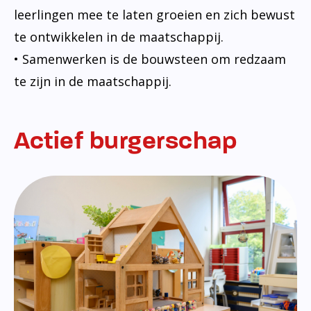
leerlingen mee te laten groeien en zich bewust
te ontwikkelen in de maatschappij.
• Samenwerken is de bouwsteen om redzaam
te zijn in de maatschappij.
Actief burgerschap