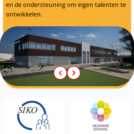
en de ondersteuning om eigen talenten te
ontwikkelen.