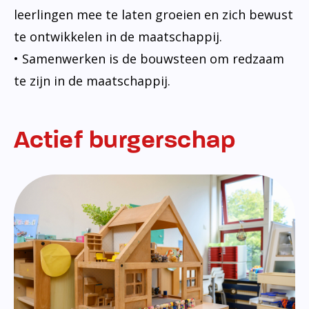
leerlingen mee te laten groeien en zich bewust
te ontwikkelen in de maatschappij.
• Samenwerken is de bouwsteen om redzaam
te zijn in de maatschappij.
Actief burgerschap