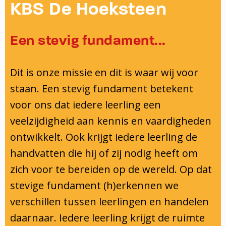
Onderwijsinspectie
KBS De Hoeksteen
Privacy
Een stevig fundament...
Dit is onze missie en dit is waar wij voor
staan. Een stevig fundament betekent
voor ons dat iedere leerling een
veelzijdigheid aan kennis en vaardigheden
ontwikkelt. Ook krijgt iedere leerling de
handvatten die hij of zij nodig heeft om
zich voor te bereiden op de wereld. Op dat
stevige fundament (h)erkennen we
verschillen tussen leerlingen en handelen
daarnaar. Iedere leerling krijgt de ruimte