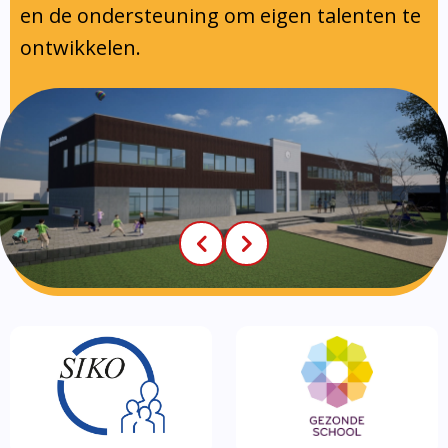
en de ondersteuning om eigen talenten te
ontwikkelen.