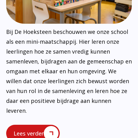
Bij De Hoeksteen beschouwen we onze school
als een mini-maatschappij. Hier leren onze
leerlingen hoe ze samen vredig kunnen
samenleven, bijdragen aan de gemeenschap en
omgaan met elkaar en hun omgeving. We
willen dat onze leerlingen zich bewust worden
van hun rol in de samenleving en leren hoe ze
daar een positieve bijdrage aan kunnen
leveren.
Lees verder