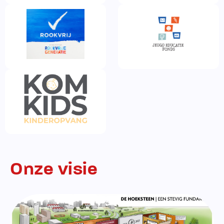
Onze visie