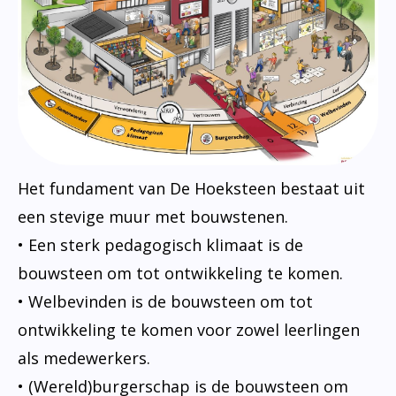
Het fundament van De Hoeksteen bestaat uit
een stevige muur met bouwstenen.
• Een sterk pedagogisch klimaat is de
bouwsteen om tot ontwikkeling te komen.
• Welbevinden is de bouwsteen om tot
ontwikkeling te komen voor zowel leerlingen
als medewerkers.
• (Wereld)burgerschap is de bouwsteen om