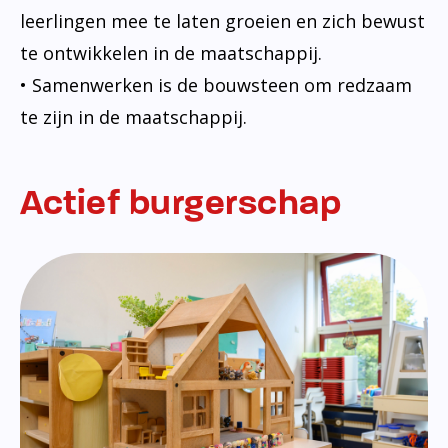
leerlingen mee te laten groeien en zich bewust
te ontwikkelen in de maatschappij.
• Samenwerken is de bouwsteen om redzaam
te zijn in de maatschappij.
Actief burgerschap