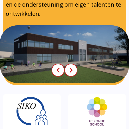
en de ondersteuning om eigen talenten te
ontwikkelen.