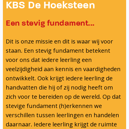
Onderwijsinspectie
KBS De Hoeksteen
Privacy
Een stevig fundament...
Dit is onze missie en dit is waar wij voor
staan. Een stevig fundament betekent
voor ons dat iedere leerling een
veelzijdigheid aan kennis en vaardigheden
ontwikkelt. Ook krijgt iedere leerling de
handvatten die hij of zij nodig heeft om
zich voor te bereiden op de wereld. Op dat
stevige fundament (h)erkennen we
verschillen tussen leerlingen en handelen
daarnaar. Iedere leerling krijgt de ruimte