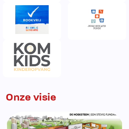
Onze visie