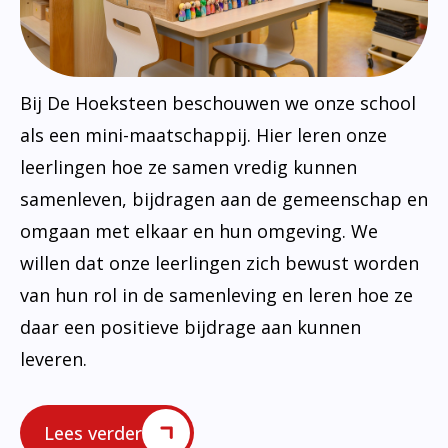
Bij De Hoeksteen beschouwen we onze school
als een mini-maatschappij. Hier leren onze
leerlingen hoe ze samen vredig kunnen
samenleven, bijdragen aan de gemeenschap en
omgaan met elkaar en hun omgeving. We
willen dat onze leerlingen zich bewust worden
van hun rol in de samenleving en leren hoe ze
daar een positieve bijdrage aan kunnen
leveren.
Lees verder