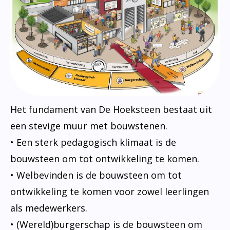
Het fundament van De Hoeksteen bestaat uit
een stevige muur met bouwstenen.
• Een sterk pedagogisch klimaat is de
bouwsteen om tot ontwikkeling te komen.
• Welbevinden is de bouwsteen om tot
ontwikkeling te komen voor zowel leerlingen
als medewerkers.
• (Wereld)burgerschap is de bouwsteen om