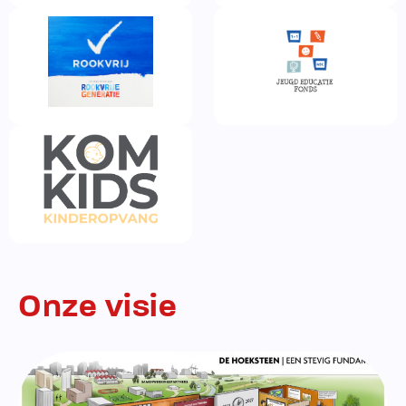
Onze visie