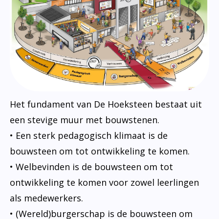
Het fundament van De Hoeksteen bestaat uit
een stevige muur met bouwstenen.
• Een sterk pedagogisch klimaat is de
bouwsteen om tot ontwikkeling te komen.
• Welbevinden is de bouwsteen om tot
ontwikkeling te komen voor zowel leerlingen
als medewerkers.
• (Wereld)burgerschap is de bouwsteen om