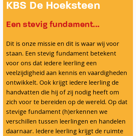
Onderwijsinspectie
KBS De Hoeksteen
Privacy
Een stevig fundament...
Dit is onze missie en dit is waar wij voor
staan. Een stevig fundament betekent
voor ons dat iedere leerling een
veelzijdigheid aan kennis en vaardigheden
ontwikkelt. Ook krijgt iedere leerling de
handvatten die hij of zij nodig heeft om
zich voor te bereiden op de wereld. Op dat
stevige fundament (h)erkennen we
verschillen tussen leerlingen en handelen
daarnaar. Iedere leerling krijgt de ruimte