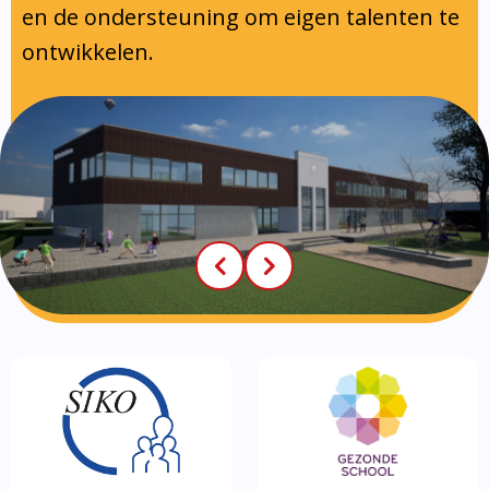
en de ondersteuning om eigen talenten te
ontwikkelen.