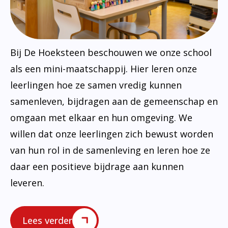
Bij De Hoeksteen beschouwen we onze school
als een mini-maatschappij. Hier leren onze
leerlingen hoe ze samen vredig kunnen
samenleven, bijdragen aan de gemeenschap en
omgaan met elkaar en hun omgeving. We
willen dat onze leerlingen zich bewust worden
van hun rol in de samenleving en leren hoe ze
daar een positieve bijdrage aan kunnen
leveren.
Lees verder