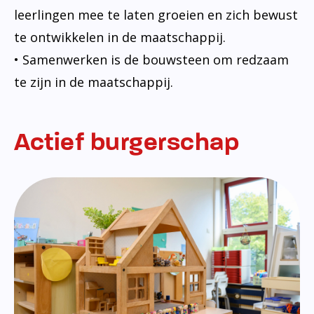
leerlingen mee te laten groeien en zich bewust
te ontwikkelen in de maatschappij.
• Samenwerken is de bouwsteen om redzaam
te zijn in de maatschappij.
Actief burgerschap