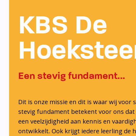
KBS De
Hoekstee
Een stevig fundament...
Dit is onze missie en dit is waar wij voor 
stevig fundament betekent voor ons dat 
een veelzijdigheid aan kennis en vaardi
ontwikkelt. Ook krijgt iedere leerling de