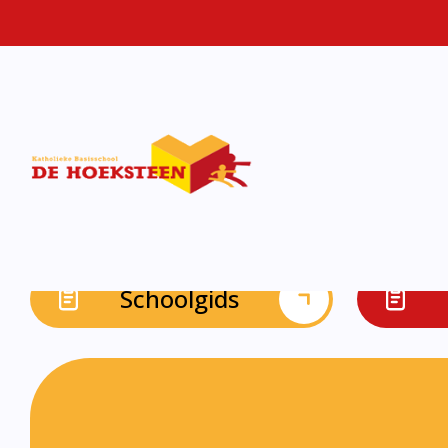
Schoolgids