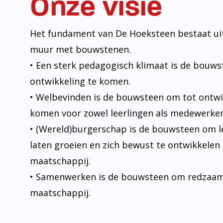
Onze visie
Het fundament van De Hoeksteen bestaat uit
muur met bouwstenen.
• Een sterk pedagogisch klimaat is de bouw
ontwikkeling te komen.
• Welbevinden is de bouwsteen om tot ontwi
komen voor zowel leerlingen als medewerker
• (Wereld)burgerschap is de bouwsteen om l
laten groeien en zich bewust te ontwikkelen 
maatschappij.
• Samenwerken is de bouwsteen om redzaam t
maatschappij.