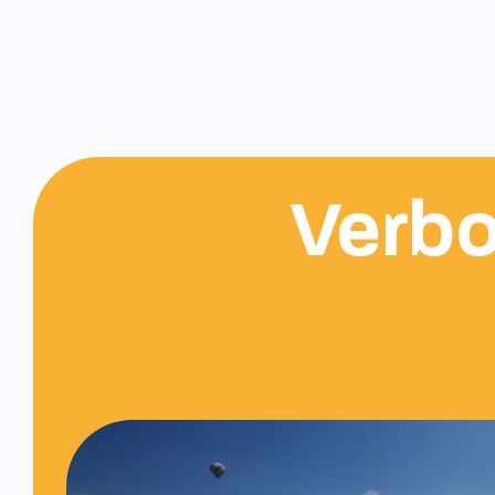
Verbo