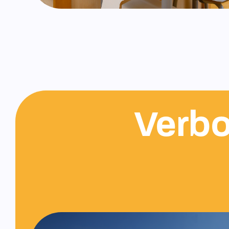
Verbo