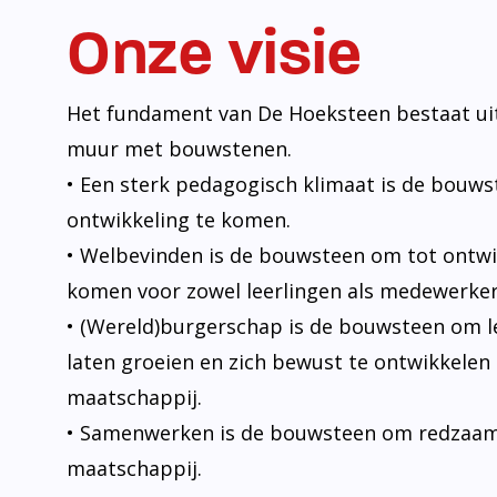
Onze visie
Het fundament van De Hoeksteen bestaat uit
muur met bouwstenen.
• Een sterk pedagogisch klimaat is de bouw
ontwikkeling te komen.
• Welbevinden is de bouwsteen om tot ontwi
komen voor zowel leerlingen als medewerker
• (Wereld)burgerschap is de bouwsteen om l
laten groeien en zich bewust te ontwikkelen 
maatschappij.
• Samenwerken is de bouwsteen om redzaam t
maatschappij.