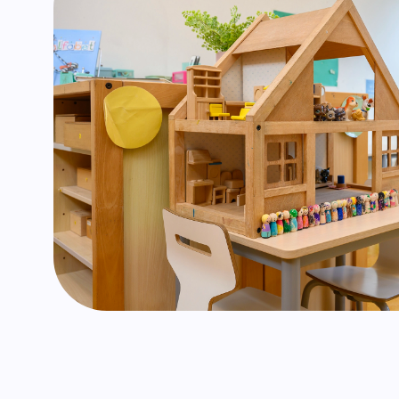
Verbo