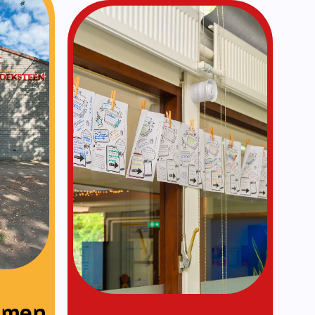
Vakanties
Lees meer