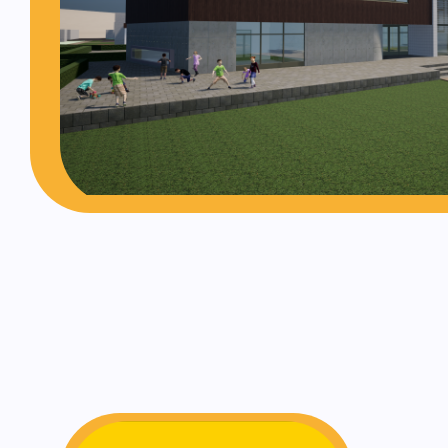
Opvang van