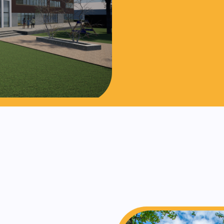
Contact opn