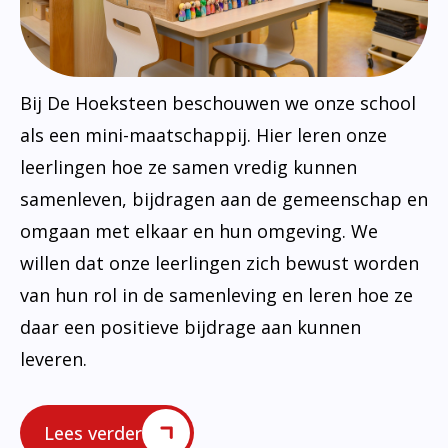
Bij De Hoeksteen beschouwen we onze school
als een mini-maatschappij. Hier leren onze
leerlingen hoe ze samen vredig kunnen
samenleven, bijdragen aan de gemeenschap en
omgaan met elkaar en hun omgeving. We
willen dat onze leerlingen zich bewust worden
van hun rol in de samenleving en leren hoe ze
daar een positieve bijdrage aan kunnen
leveren.
Lees verder