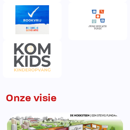
Onze visie