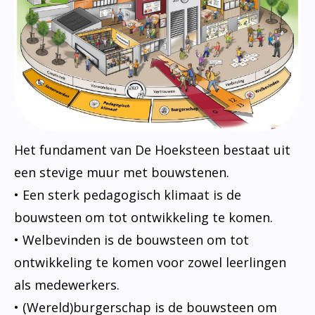
Het fundament van De Hoeksteen bestaat uit
een stevige muur met bouwstenen.
• Een sterk pedagogisch klimaat is de
bouwsteen om tot ontwikkeling te komen.
• Welbevinden is de bouwsteen om tot
ontwikkeling te komen voor zowel leerlingen
als medewerkers.
• (Wereld)burgerschap is de bouwsteen om