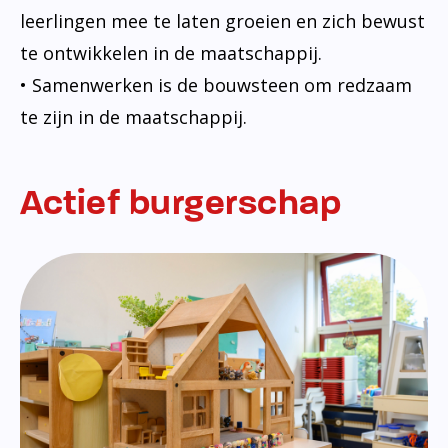
leerlingen mee te laten groeien en zich bewust
te ontwikkelen in de maatschappij.
• Samenwerken is de bouwsteen om redzaam
te zijn in de maatschappij.
Actief burgerschap