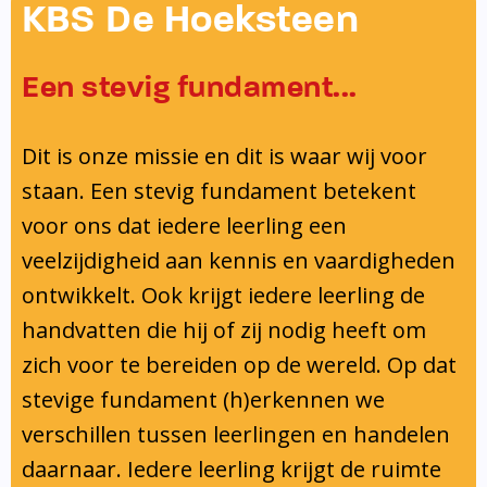
Onderwijsinspectie
KBS De Hoeksteen
Privacy
Een stevig fundament...
Dit is onze missie en dit is waar wij voor
staan. Een stevig fundament betekent
voor ons dat iedere leerling een
veelzijdigheid aan kennis en vaardigheden
ontwikkelt. Ook krijgt iedere leerling de
handvatten die hij of zij nodig heeft om
zich voor te bereiden op de wereld. Op dat
stevige fundament (h)erkennen we
verschillen tussen leerlingen en handelen
daarnaar. Iedere leerling krijgt de ruimte