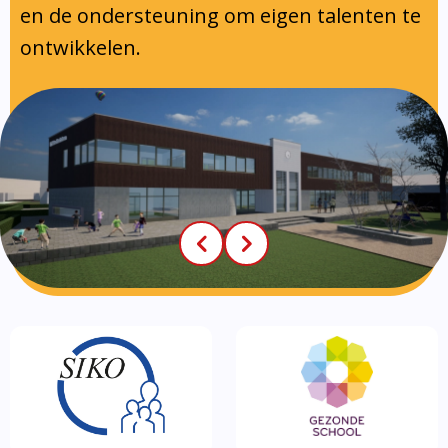
en de ondersteuning om eigen talenten te
ontwikkelen.