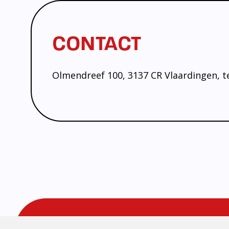
CONTACT
Olmendreef 100, 3137 CR Vlaardingen, te
EXTRA