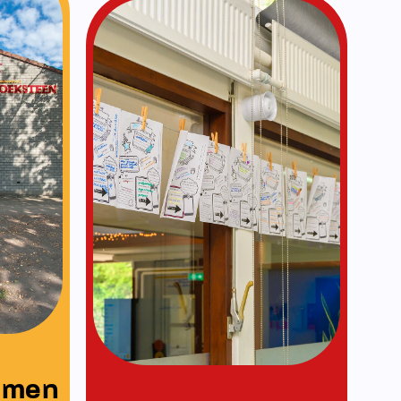
Vakanties
Lees meer