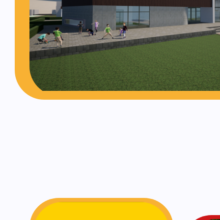
Opvang van