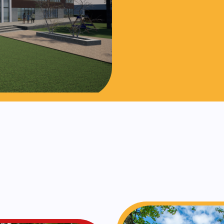
Contact opn