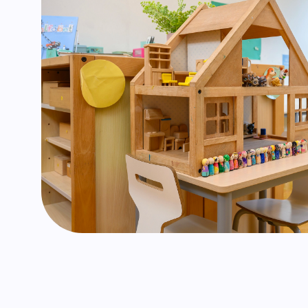
Verbo