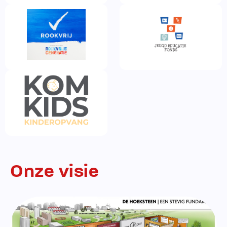
Onze visie