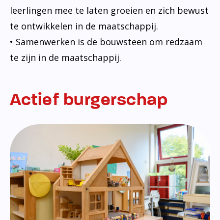
leerlingen mee te laten groeien en zich bewust
te ontwikkelen in de maatschappij.
• Samenwerken is de bouwsteen om redzaam
te zijn in de maatschappij.
Actief burgerschap