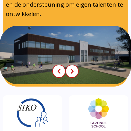
en de ondersteuning om eigen talenten te
ontwikkelen.