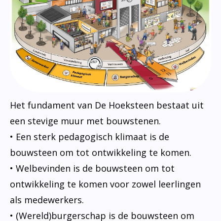
Het fundament van De Hoeksteen bestaat uit
een stevige muur met bouwstenen.
• Een sterk pedagogisch klimaat is de
bouwsteen om tot ontwikkeling te komen.
• Welbevinden is de bouwsteen om tot
ontwikkeling te komen voor zowel leerlingen
als medewerkers.
• (Wereld)burgerschap is de bouwsteen om