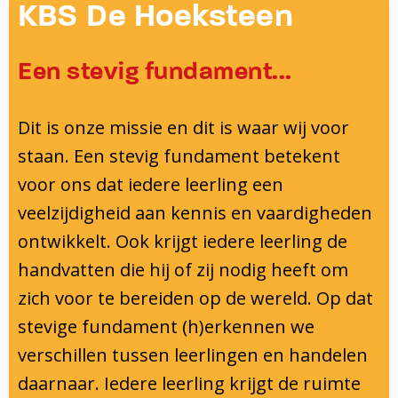
Onderwijsinspectie
KBS De Hoeksteen
Privacy
Een stevig fundament...
Dit is onze missie en dit is waar wij voor
staan. Een stevig fundament betekent
voor ons dat iedere leerling een
veelzijdigheid aan kennis en vaardigheden
ontwikkelt. Ook krijgt iedere leerling de
handvatten die hij of zij nodig heeft om
zich voor te bereiden op de wereld. Op dat
stevige fundament (h)erkennen we
verschillen tussen leerlingen en handelen
daarnaar. Iedere leerling krijgt de ruimte