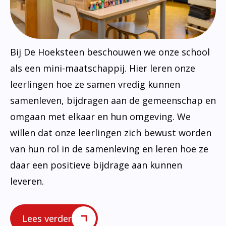
Bij De Hoeksteen beschouwen we onze school
als een mini-maatschappij. Hier leren onze
leerlingen hoe ze samen vredig kunnen
samenleven, bijdragen aan de gemeenschap en
omgaan met elkaar en hun omgeving. We
willen dat onze leerlingen zich bewust worden
van hun rol in de samenleving en leren hoe ze
daar een positieve bijdrage aan kunnen
leveren.
Lees verder